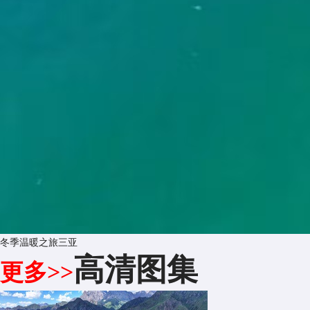
冬季温暖之旅三亚
高清图集
更多>>