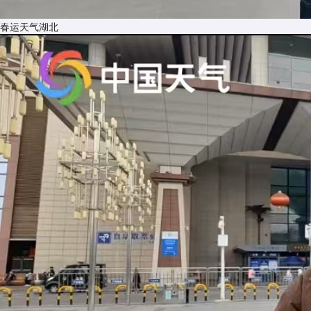
春运天气湖北