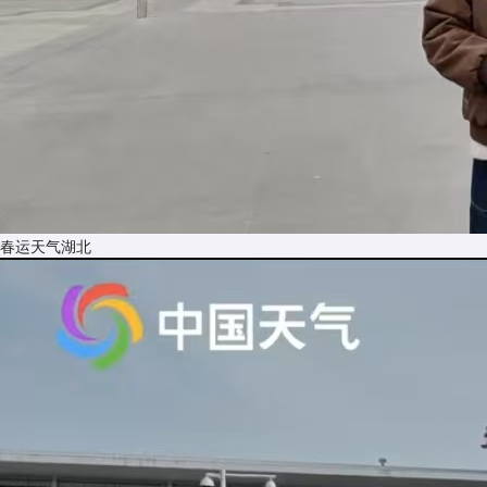
春运天气湖北