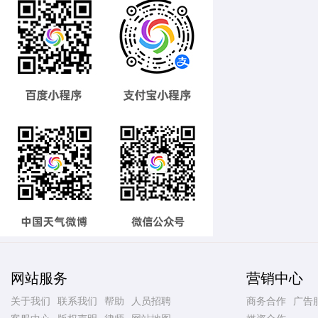
网站服务
营销中心
关于我们
联系我们
帮助
人员招聘
商务合作
广告