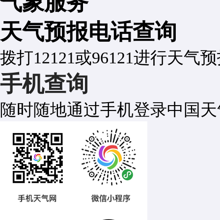
气象服务
天气预报电话查询
拨打12121或96121进行天气
手机查询
随时随地通过手机登录中国天