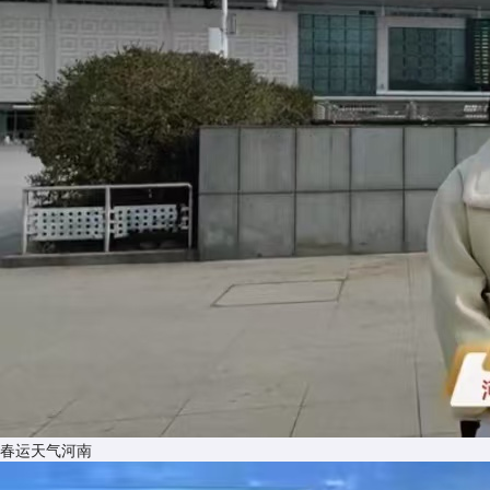
​春运天气河南