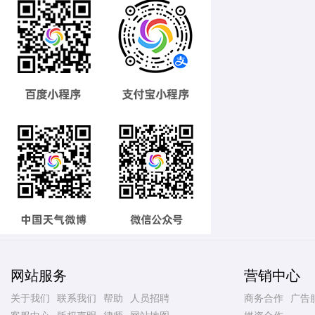
网站服务
营销中心
关于我们
联系我们
帮助
人员招聘
商务合作
广告