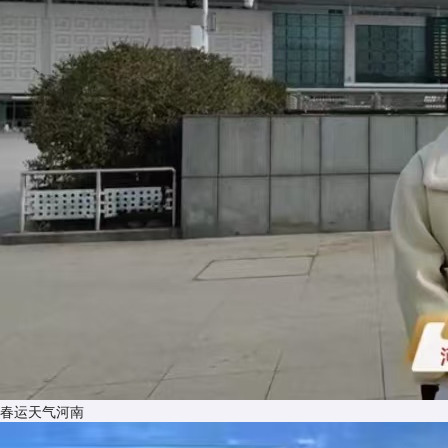
​春运天气河南