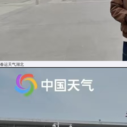
春运天气湖北