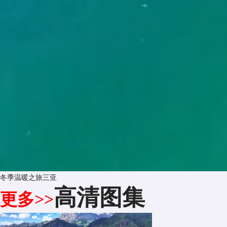
冬季温暖之旅三亚
高清图集
更多>>