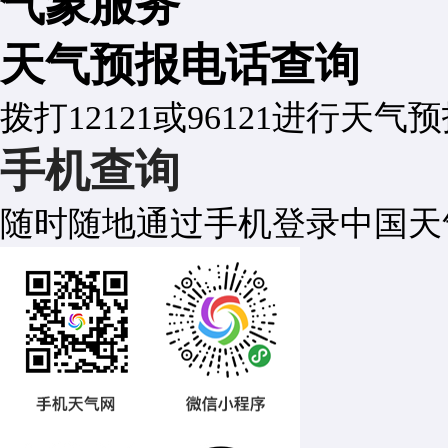
气象服务
天气预报电话查询
拨打12121或96121进行天气
手机查询
随时随地通过手机登录中国天