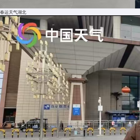
春运天气湖北