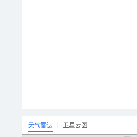
天气雷达
|
卫星云图