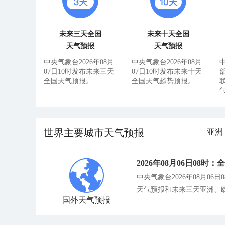
未来三天全国
未来十天全国
天气预报
天气预报
中央气象台2026年08月
中央气象台2026年08月
07日10时发布未来三天
07日10时发布未来十天
部
全国天气预报。
全国天气趋势预报。
世界主要城市天气预报
亚洲
2026年08月06日08时
中央气象台2026年08月
天气预报和未来三天亚洲、
国外天气预报