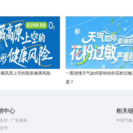
青藏高原上空的隐形健康风险
一图读懂天气如何影响你的花粉过敏
度？
销中心
相关
合作
广告服务
中国气象
合作