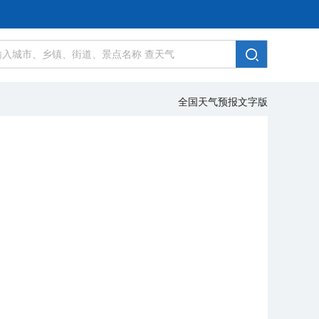
全国天气预报文字版