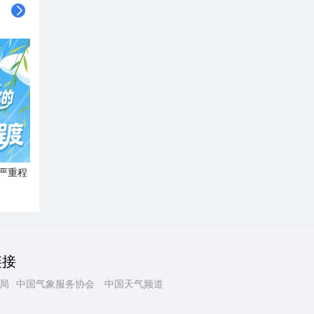
严重程
链接
局
中国气象服务协会
中国天气频道