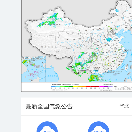
最新全国气象公告
华北