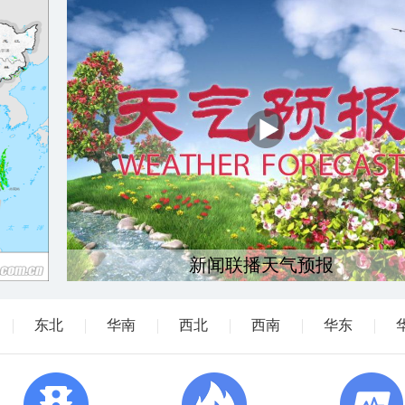
新闻联播天气预报
东北
华南
西北
西南
华东