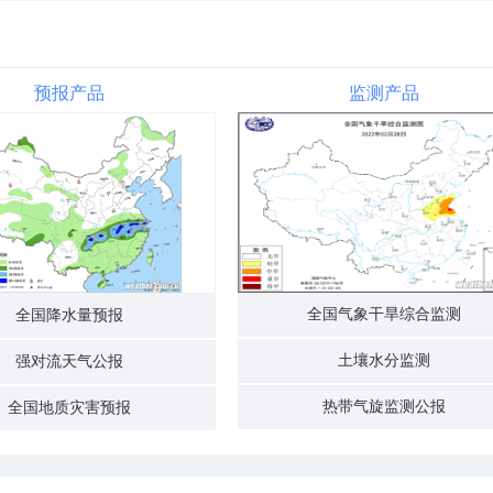
预报产品
监测产品
全国气象干旱综合监测
全国降水量预报
土壤水分监测
强对流天气公报
热带气旋监测公报
全国地质灾害预报