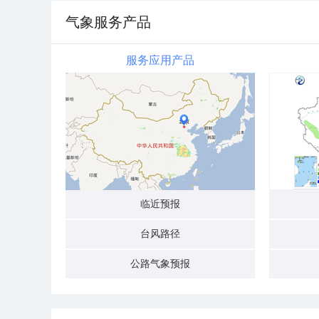
气象服务产品
服务应用产品
临近预报
台风路径
公路气象预报