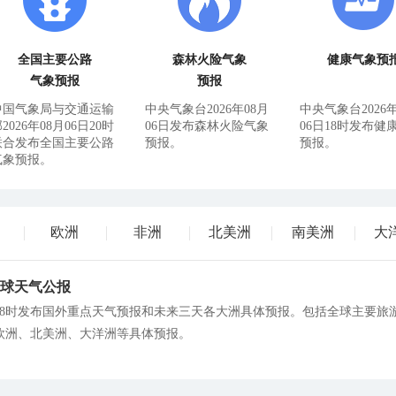
全国主要公路
森林火险气象
健康气象预
气象预报
预报
中国气象局与交通运输
中央气象台2026年08月
中央气象台2026年
2026年08月06日20时
06日发布森林火险气象
06日18时发布健
联合发布全国主要公路
预报。
预报。
气象预报。
欧洲
非洲
北美洲
南美洲
大
：全球天气公报
06日08时发布国外重点天气预报和未来三天各大洲具体预报。包括全球主要旅
欧洲、北美洲、大洋洲等具体预报。