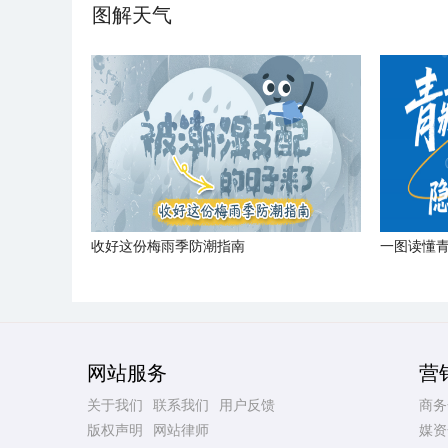
图解天气
收好这份梅雨季防潮指南
一图读懂
网站服务
营
关于我们
联系我们
用户反馈
商务
版权声明
网站律师
媒资