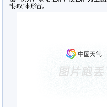
“惊叹”来形容。