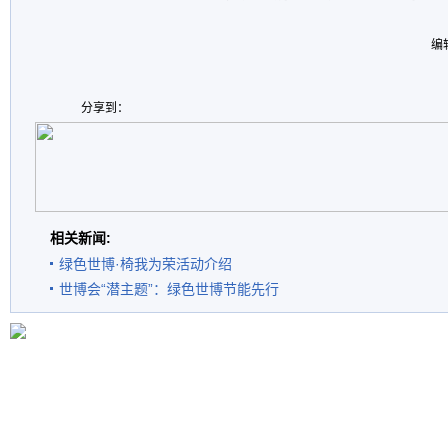
编
分享到：
相关新闻:
绿色世博·椅我为荣活动介绍
世博会“潜主题”：绿色世博节能先行