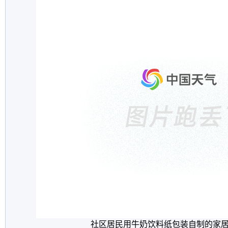
社区居民用牛奶饮料纸包装自制的家