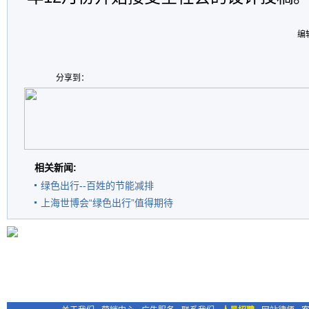
编
分享到：
相关新闻:
绿色出行--百姓的节能减排
上海世博会“绿色出行”值得期待