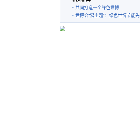
共同打造一个绿色世博
世博会“潜主题”：绿色世博节能