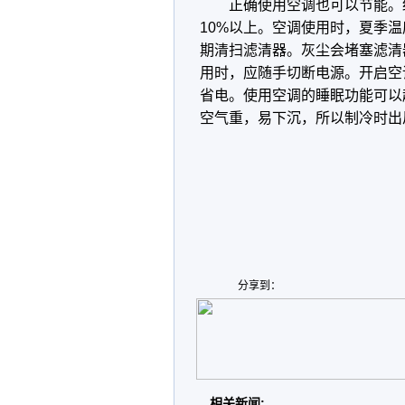
正确使用空调也可以节能。
10%以上。空调使用时，夏季温
期清扫滤清器。灰尘会堵塞滤清
用时，应随手切断电源。开启空
省电。使用空调的睡眠功能可以
空气重，易下沉，所以制冷时出
分享到：
相关新闻: