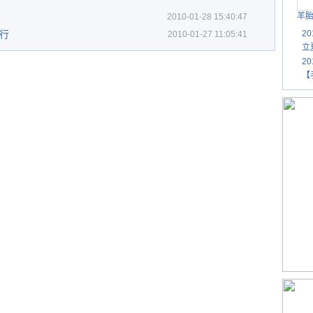
羊
2010-01-28 15:40:47
先行
2
2010-01-27 11:05:41
立
2
【