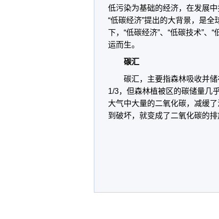
低污染为基础的经济，在发展中
“低碳经济”提出的大背景，是
下，“低碳经济”、“低碳技术”、
运而生。
碳汇
碳汇，主要指森林吸收并储
1/3，但森林植被区的碳储量
大气中大量的二氧化碳，减缓了
到破坏，就变成了二氧化碳的排