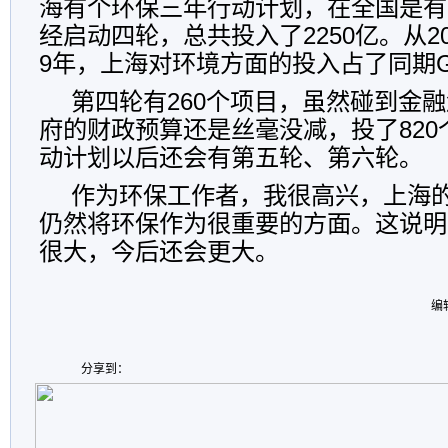
海有个环保三年行动计划，在全国是有
经启动四轮，总共投入了2250亿。从2
9年，上海对环境方面的投入占了同期G
第四轮有260个项目，虽然碰到金
府的财政预算还是丝毫没减，投了82
动计划以后还会有第五轮、第六轮。
作为环保工作者，我很高兴，上海的
仍然将环保作为很重要的方面。这说明
很大，今后还会更大。
编
分享到：