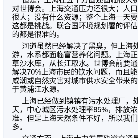
对世博会。上海交通压力还很大；人口
很大；没有什么资源；整个上海一天要
这都是挑战。联合国环境规划署的评估
的都是很准的。
河道虽然已经解决了黑臭，但上海
游，水系都面临富营养化问题。上海正
草沙水库，从长江取水。世博会前要通
解决70%上海市民的饮水问题，而且
咸潮或自然灾害对城市供水安全带来的
于黄浦江水源。
上海已经做到镇镇有污水处理厂，处理
天，中心城区污水处理率85%，排放
准。但是上海天然条件不好，所以我们
多。