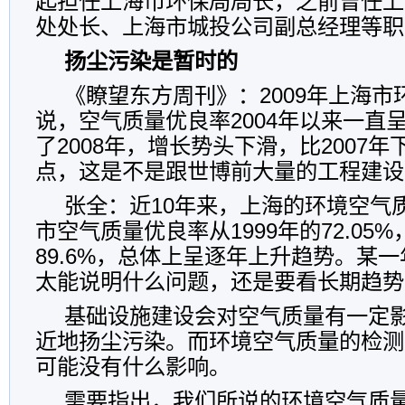
起担任上海市环保局局长，之前曾任上
处处长、上海市城投公司副总经理等职
扬尘污染是暂时的
《瞭望东方周刊》：2009年上海市
说，空气质量优良率2004年以来一直
了2008年，增长势头下滑，比2007年
点，这是不是跟世博前大量的工程建设
张全：近10年来，上海的环境空气
市空气质量优良率从1999年的72.05%
89.6%，总体上呈逐年上升趋势。某
太能说明什么问题，还是要看长期趋势
基础设施建设会对空气质量有一定
近地扬尘污染。而环境空气质量的检测
可能没有什么影响。
需要指出，我们所说的环境空气质