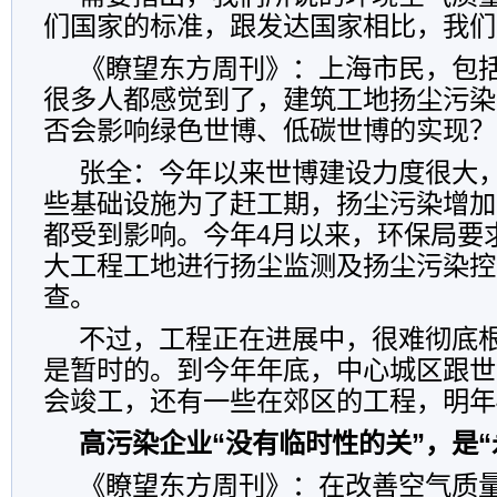
们国家的标准，跟发达国家相比，我们
《瞭望东方周刊》：上海市民，包
很多人都感觉到了，建筑工地扬尘污染
否会影响绿色世博、低碳世博的实现？
张全：今年以来世博建设力度很大
些基础设施为了赶工期，扬尘污染增加
都受到影响。今年4月以来，环保局要求
大工程工地进行扬尘监测及扬尘污染控
查。
不过，工程正在进展中，很难彻底
是暂时的。到今年年底，中心城区跟世
会竣工，还有一些在郊区的工程，明年
高污染企业“没有临时性的关”，是“
《瞭望东方周刊》：在改善空气质