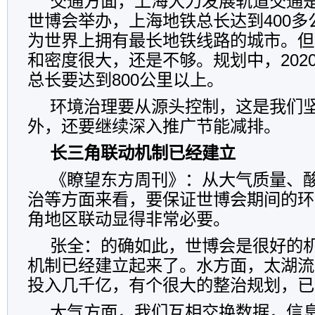
交通方面，上海大力发展轨道交通
世博会举办，上海地铁总长达到400
为世界上拥有最长地铁线路的城市。但
和密度很大，还是不够。规划中，202
总长要达到800公里以上。
环境治理要从源头控制，这是我们
外，还要继续深入推广节能减排。
长三角联动机制已经建立
《瞭望东方周刊》：从大气质量、
治等方面来看，要保证世博会期间的环
角地区联动显得非常必要。
张全：的确如此，世博会是很好的
机制已经建立起来了。水方面，太湖流
投入几千亿，有个很大的整治规划，已
大气方面，我们互相交换数据，信息共