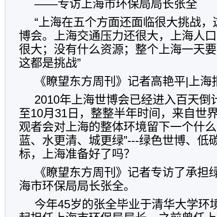
——专访上海市环保局局长张全
“上海在五个方面还面临很大挑战，
博会。上海交通压力还很大，上海人口
很大；没有什么资源；整个上海一天要
这都是挑战”
《瞭望东方周刊》记者高艳平|上海
2010年上海世博会已经进入百天倒
至10月31日，整整半年时间，来自世界
观者会对上海的整体环境留下一个什么
蓝、水更清、城更绿”---绿色世博、
标，上海准备好了吗？
《瞭望东方周刊》记者专访了承担
海市环保局局长张全。
今年45岁的张全毕业于清华大学环境