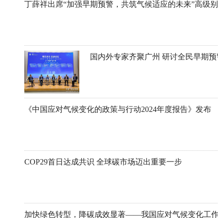
丁薛祥出席“加强早期预警，共筑气候适应的未来”高级
国内外专家齐聚广州 研讨全民早期
《中国应对气候变化的政策与行动2024年度报告》发布
COP29首日达成共识 全球碳市场迈出重要一步
加快绿色转型，降碳成效显著——我国应对气候变化工