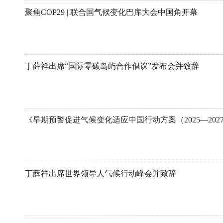
聚焦COP29 | 联合国气候变化巴库大会中国角开幕
丁薛祥出席“国际零碳岛屿合作倡议”发布会并致辞
丁薛祥出席世界领导人气候行动峰会并致辞