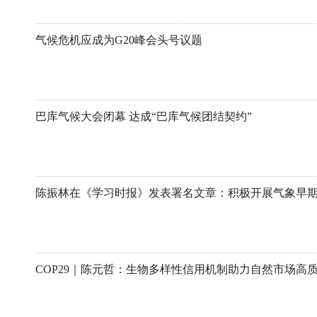
气候危机应成为G20峰会头号议题
巴库气候大会闭幕 达成“巴库气候团结契约”
COP29｜陈元哲：生物多样性信用机制助力自然市场高