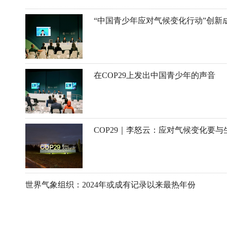
“中国青少年应对气候变化行动”创新成
在COP29上发出中国青少年的声音
世界气象组织：2024年或成有记录以来最热年份