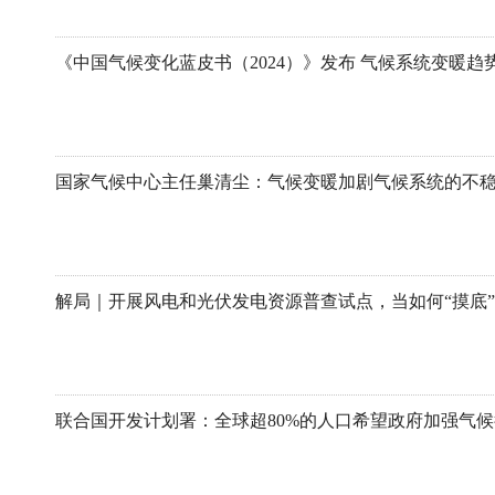
《中国气候变化蓝皮书（2024）》发布 气候系统变暖趋
解局｜开展风电和光伏发电资源普查试点，当如何“摸底
联合国开发计划署：全球超80%的人口希望政府加强气