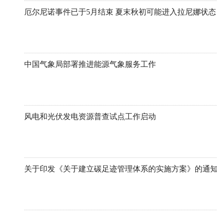
厄尔尼诺事件已于5月结束 夏末秋初可能进入拉尼娜状态
中国气象局部署推进能源气象服务工作
风电和光伏发电资源普查试点工作启动
关于印发《关于建立碳足迹管理体系的实施方案》的通