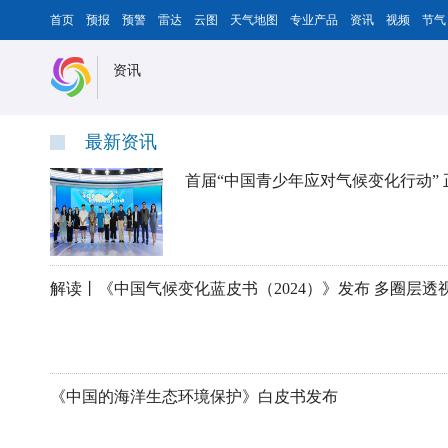
首页
预报
预警
雷达
云图
天气地图
专业产品
资讯
视频
节气
资讯
最新资讯
首届“中国青少年应对气候变化行动”
《中国的海洋生态环境保护》白皮书发布