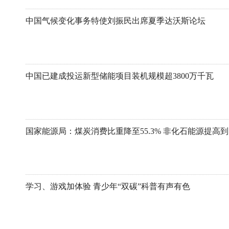
中国气候变化事务特使刘振民出席夏季达沃斯论坛
中国已建成投运新型储能项目装机规模超3800万千瓦
国家能源局：煤炭消费比重降至55.3% 非化石能源提高到1
学习、游戏加体验 青少年“双碳”科普有声有色