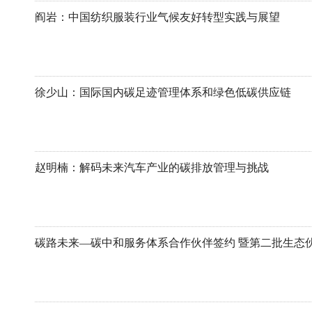
阎岩：中国纺织服装行业气候友好转型实践与展望
徐少山：国际国内碳足迹管理体系和绿色低碳供应链
赵明楠：解码未来汽车产业的碳排放管理与挑战