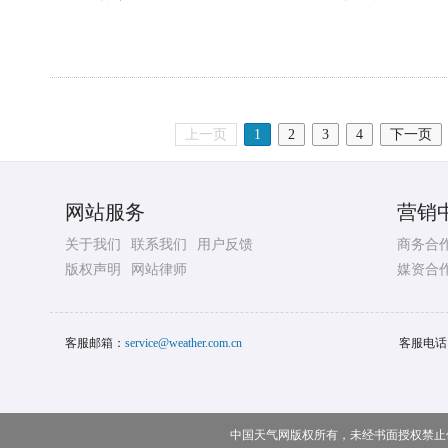
上一页
1
2
3
4
下一页
网站服务
营销
关于我们
联系我们
用户反馈
商务合
版权声明
网站律师
媒资合
客服邮箱：
service@weather.com.cn
客服电话
中国天气网版权所有，未经书面授权禁止使用 