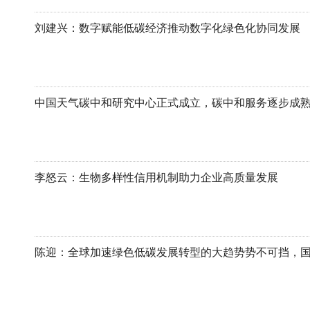
刘建兴：数字赋能低碳经济推动数字化绿色化协同发展
中国天气碳中和研究中心正式成立，碳中和服务逐步成
李怒云：生物多样性信用机制助力企业高质量发展