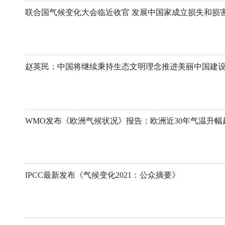
赵英民：中国将继续秉持生态文明理念推进美丽中国建
IPCC最新发布《气候变化2021：公众摘要》