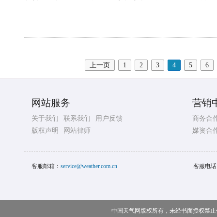
上一页
1
2
3
4
5
6
网站服务
营销
关于我们
联系我们
用户反馈
商务合
版权声明
网站律师
媒资合
客服邮箱：
service@weather.com.cn
客服电话
中国天气网版权所有，未经书面授权禁止使用 