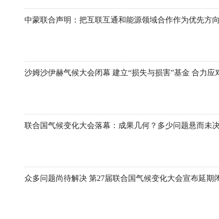
中蒙联合声明：把互联互通和能源领域合作作为优先方
联合国气候变化大会落幕：成果几何？多少问题悬而未
众多问题尚待解决 第27届联合国气候变化大会宣布延期