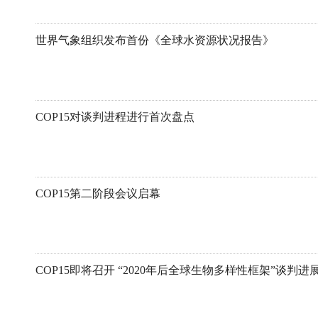
世界气象组织发布首份《全球水资源状况报告》
COP15对谈判进程进行首次盘点
COP15第二阶段会议启幕
COP15即将召开 “2020年后全球生物多样性框架”谈判进