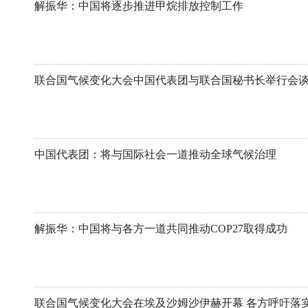
解振华：中国将逐步推进甲烷排放控制工作
联合国气候变化大会中国代表团与联合国秘书长举行会
中国代表团：将与国际社会一道推动全球气候治理
解振华：中国将与各方一道共同推动COP27取得成功
联合国气候变化大会在埃及沙姆沙伊赫开幕 各方呼吁落