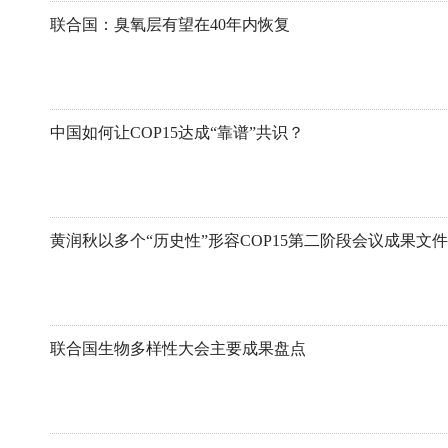
联合国：臭氧层有望在40年内恢复
中国如何让COP15达成“靠谱”共识？
黄润秋以多个“历史性”形容COP15第二阶段会议成果文件
联合国生物多样性大会主要成果盘点