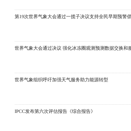
第19次世界气象大会通过一揽子决议支持全民早期预警
世界气象大会通过决议 强化冰冻圈观测预测数据交换和
世界气象组织呼吁加强天气服务助力能源转型
IPCC发布第六次评估报告《综合报告》