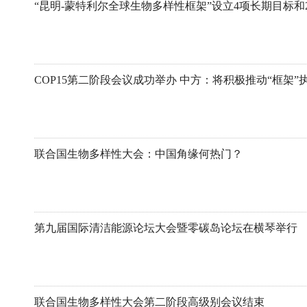
“昆明-蒙特利尔全球生物多样性框架”设立4项长期目标和
COP15第二阶段会议成功举办 中方：将积极推动“框架”
联合国生物多样性大会：中国角缘何热门？
第九届国际清洁能源论坛大会暨零碳岛论坛在横琴举行
联合国生物多样性大会第二阶段高级别会议结束