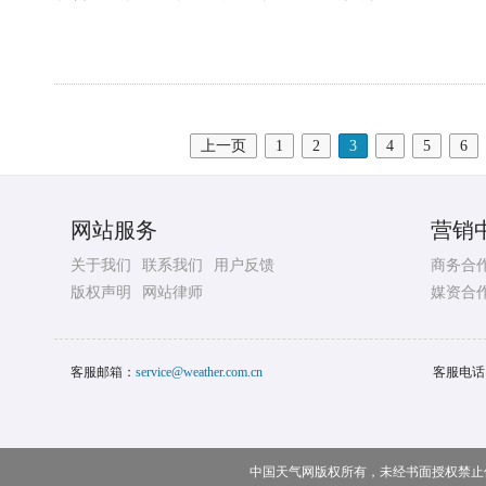
上一页
1
2
3
4
5
6
网站服务
营销
关于我们
联系我们
用户反馈
商务合
版权声明
网站律师
媒资合
客服邮箱：
service@weather.com.cn
客服电话
中国天气网版权所有，未经书面授权禁止使用 