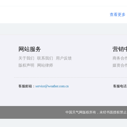
查看更多
网站服务
营销
关于我们
联系我们
用户反馈
商务合
版权声明
网站律师
媒资合
客服邮箱：
service@weather.com.cn
客服电话
中国天气网版权所有，未经书面授权禁止使用 