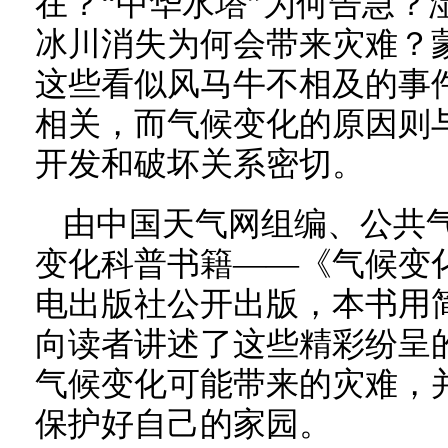
在？“中华水塔”为何告急？
冰川消失为何会带来灾难？
这些看似风马牛不相及的事
相关，而气候变化的原因则
开发和破坏关系密切。
由中国天气网组编、公共
变化科普书籍——《气候变
电出版社公开出版，本书用
向读者讲述了这些精彩纷呈
气候变化可能带来的灾难，
保护好自己的家园。