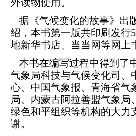
外读物使用。
据《气候变化的故事》出
绍，本书第一版共印刷发行5
地新华书店、当当网等网上
本书在编写过程中得到了
气象局科技与气候变化司、
心、中国气象报、青海省气
局、内蒙古阿拉善盟气象局
绿色和平组织等机构的大力
谢。