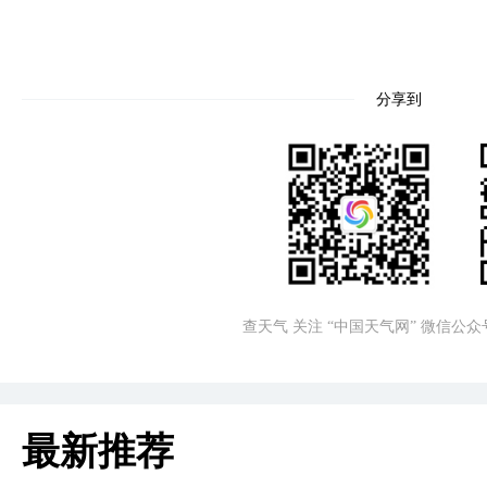
分享到
查天气 关注 “中国天气网” 微信公众
最新推荐