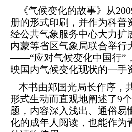
《气候变化的故事》从20
册的形式印刷，并作为科普
经公共气象服务中心大力扩
内蒙等省区气象局联合举行
——“应对气候变化中国行”
映国内气候变化现状的一手
本书由郑国光局长作序，
形式生动而直观地阐述了9
题，内容深入浅出、通俗易
化的成年人阅读，也能作为