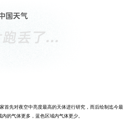
学家首先对夜空中亮度最高的天体进行研究，而后绘制迄今最
域内的气体更多，蓝色区域内气体更少。