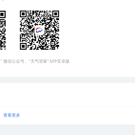
” 微信公众号、“天气管家”APP安卓版
查看更多