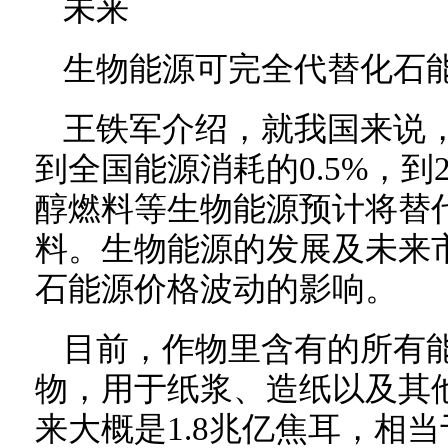
未来
生物能源可完全代替化石
王铁军介绍，就我国来说
到全国能源消耗的0.5%，到
醇燃料等生物能源预计将替代
料。生物能源的发展及未来
石能源价格波动的影响。
目前，作物里含有的所有
物，用于纸浆、造纸以及其
来大概是1.8兆亿焦耳，相