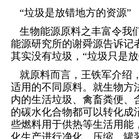
“垃圾是放错地方的资源”
生物能源原料之丰富令我
能源研究所的谢舜源告诉记
其实没有垃圾，“垃圾只是放
就原料而言，王铁军介绍
适用的不同原料。就生物方
内的生活垃圾、禽畜粪便、
的碳水化合物都可以转化成
些燃料用于供热等生活用能
化生产进行净化、压缩、罐