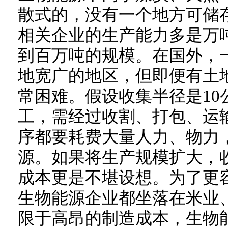
散式的，没有一个地方可储
相关企业的生产能力多是万
到百万吨的规模。在国外，
地宽广的地区，但即便有土
常困难。假设收集半径是10
工，需经过收割、打包、运
序都要耗费大量人力、物力
源。如果将生产规模扩大，收
成本更是不堪设想。为了更
生物能源企业都坐落在米业
限于高昂的制造成本，生物