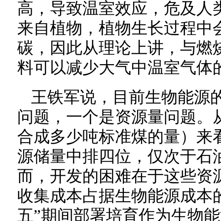
高，导致温室效应，危及人
来自植物，植物生长过程中
碳，因此从理论上讲，与燃
料可以减少大气中温室气体
王铁军说，目前生物能源
问题，一个是资源量问题。
合成多少吨标准煤的量）来
源储量中排四位，仅次于石
而，开发的困难在于这些资
收集成本占据生物能源成本
五”期间部署培育作为生物