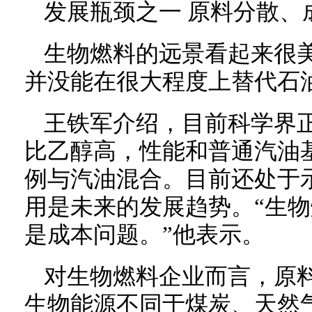
发展瓶颈之一 原料分散、
生物燃料的远景看起来很
并没能在很大程度上替代石
王铁军介绍，目前科学界
比乙醇高，性能和普通汽油
例与汽油混合。目前还处于
用是未来的发展趋势。“生
是成本问题。”他表示。
对生物燃料企业而言，原
生物能源不同于煤炭、天然