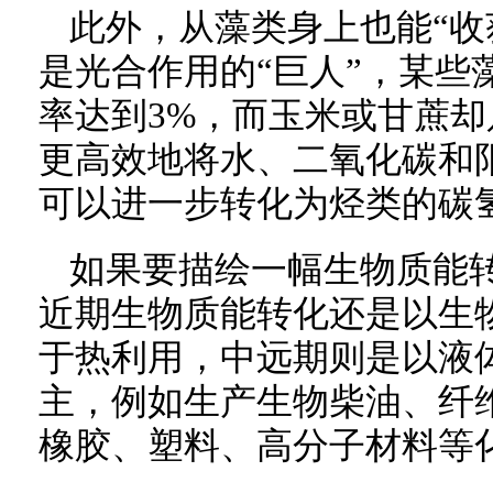
此外，从藻类身上也能“收
是光合作用的“巨人”，某些
率达到3%，而玉米或甘蔗却
更高效地将水、二氧化碳和
可以进一步转化为烃类的碳
如果要描绘一幅生物质能
近期生物质能转化还是以生
于热利用，中远期则是以液
主，例如生产生物柴油、纤
橡胶、塑料、高分子材料等