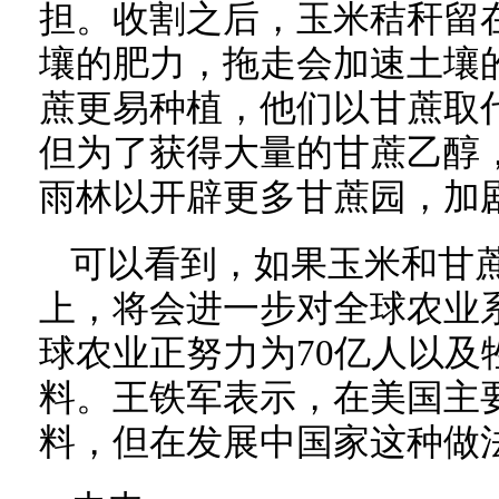
担。收割之后，玉米秸秆留
壤的肥力，拖走会加速土壤
蔗更易种植，他们以甘蔗取
但为了获得大量的甘蔗乙醇
雨林以开辟更多甘蔗园，加
可以看到，如果玉米和甘
上，将会进一步对全球农业
球农业正努力为70亿人以及
料。王铁军表示，在美国主
料，但在发展中国家这种做