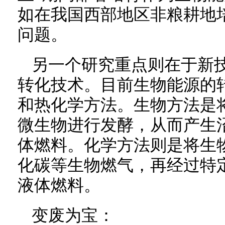
如在我国西部地区非粮耕地
问题。
另一个研究重点则在于新
转化技术。目前生物能源的
和热化学方法。生物方法是
微生物进行发酵，从而产生
体燃料。化学方法则是将生
化碳等生物燃气，再经过特
液体燃料。
变废为宝：