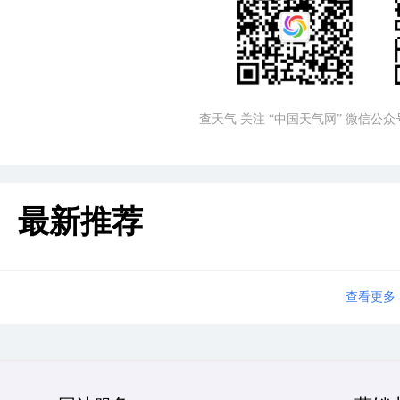
查天气 关注 “中国天气网” 微信公众
最新推荐
查看更多