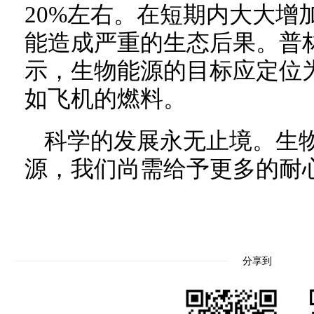
20%左右。在短期内大大增
能造成严重的生态后果。普
示，生物能源的目标应定位
如飞机的燃料。
科学的发展永无止境。生
源，我们尚需给予更多的耐
分享到