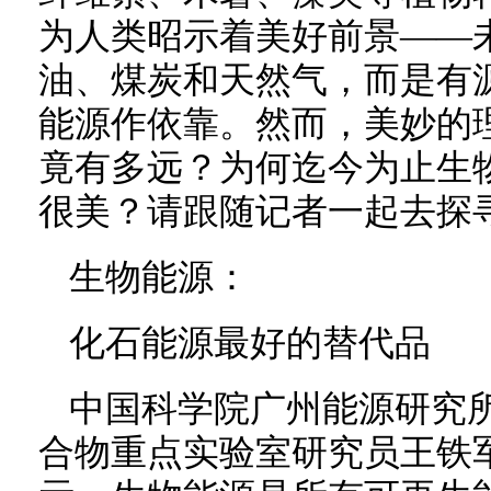
为人类昭示着美好前景——
油、煤炭和天然气，而是有
能源作依靠。然而，美妙的
竟有多远？为何迄今为止生
很美？请跟随记者一起去探
生物能源：
化石能源最好的替代品
中国科学院广州能源研究
合物重点实验室研究员王铁