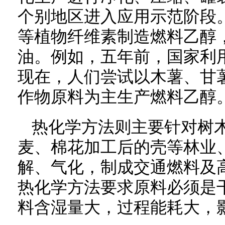
个别地区进入应用示范阶段
等植物纤维素制造燃料乙醇
油。例如，五年前，国家利
现在，人们尝试以木薯、甘
作物原料为主生产燃料乙醇
热化学方法则主要针对树
麦、棉花加工后的壳等林业
解、气化，制成交通燃料及
热化学方法要求原料必须是
料含湿量大，过程能耗大，