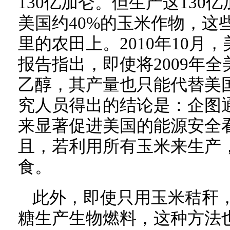
130亿加仑。但生产这130
美国约40%的玉米作物，这
里的农田上。2010年10月
报告指出，即使将2009年
乙醇，其产量也只能代替美国
究人员得出的结论是：企图
来显著促进美国的能源安全
且，若利用所有玉米来生产
食。
此外，即使只用玉米秸秆
糖生产生物燃料，这种方法