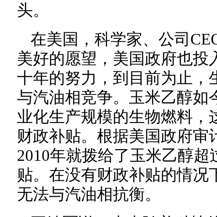
头。
在美国，科学家、公司CE
美好的愿望，美国政府也投
十年的努力，到目前为止，
与汽油相竞争。玉米乙醇如
业化生产规模的生物燃料，
财政补贴。根据美国政府审
2010年就拨给了玉米乙醇超
贴。在没有财政补贴的情况
无法与汽油相抗衡。