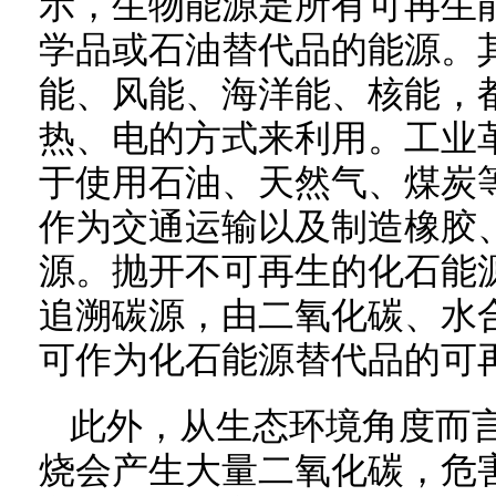
示，生物能源是所有可再生
学品或石油替代品的能源。
能、风能、海洋能、核能，
热、电的方式来利用。工业
于使用石油、天然气、煤炭
作为交通运输以及制造橡胶
源。抛开不可再生的化石能
追溯碳源，由二氧化碳、水
可作为化石能源替代品的可
此外，从生态环境角度而
烧会产生大量二氧化碳，危