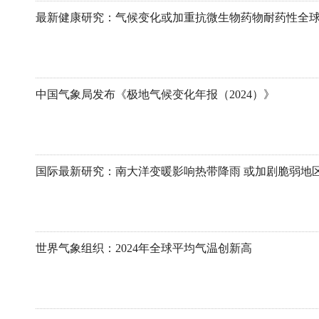
最新健康研究：气候变化或加重抗微生物药物耐药性全
中国气象局发布《极地气候变化年报（2024）》
国际最新研究：南大洋变暖影响热带降雨 或加剧脆弱地
世界气象组织：2024年全球平均气温创新高