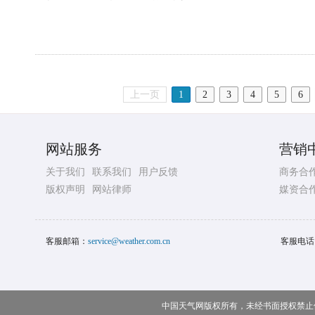
上一页
1
2
3
4
5
6
网站服务
营销
关于我们
联系我们
用户反馈
商务合
版权声明
网站律师
媒资合
客服邮箱：
service@weather.com.cn
客服电话
中国天气网版权所有，未经书面授权禁止使用 