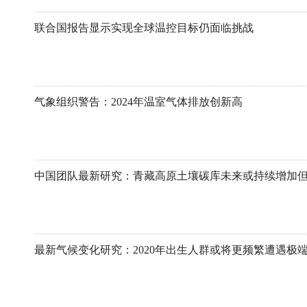
联合国报告显示实现全球温控目标仍面临挑战
气象组织警告：2024年温室气体排放创新高
中国团队最新研究：青藏高原土壤碳库未来或持续增加
最新气候变化研究：2020年出生人群或将更频繁遭遇极