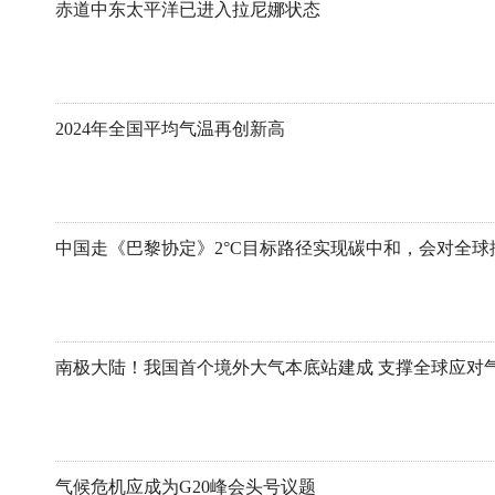
赤道中东太平洋已进入拉尼娜状态
2024年全国平均气温再创新高
南极大陆！我国首个境外大气本底站建成 支撑全球应对
气候危机应成为G20峰会头号议题