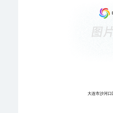
大连市沙河口