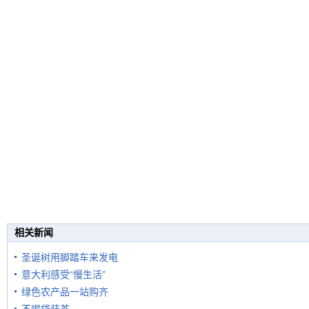
相关新闻
圣诞树用脚踏车来发电
意大利感受“慢生活”
绿色农产品一站购齐