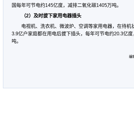
国每年可节电约145亿度，减排二氧化碳1405万吨。
（2）及时拔下家用电器插头
电视机、洗衣机、微波炉、空调等家用电器，在待机
3.9亿户家庭都在用电后拔下插头，每年可节电约20.3亿度
吨。
编