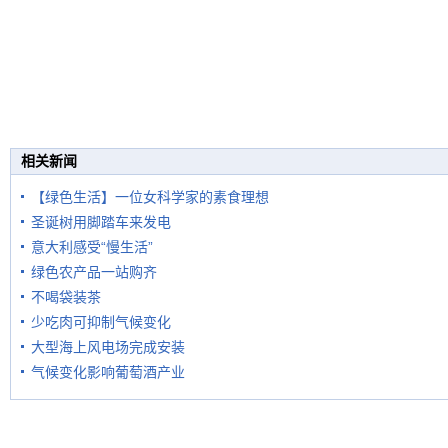
相关新闻
【绿色生活】一位女科学家的素食理想
圣诞树用脚踏车来发电
意大利感受“慢生活”
绿色农产品一站购齐
不喝袋装茶
少吃肉可抑制气候变化
大型海上风电场完成安装
气候变化影响葡萄酒产业