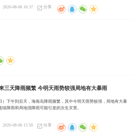
2026-08-06 16:37
分享
来三天降雨频繁 今明天雨势较强局地有大暴雨
6日）下午到后天，海南岛降雨频繁，其中今明天雨势较强，局地有大暴
连续降雨和局地强降雨可能引发的次生灾害。
2026-08-06 15:50
分享