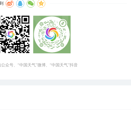
到
微信公众号、“中国天气”微博、“中国天气”抖音