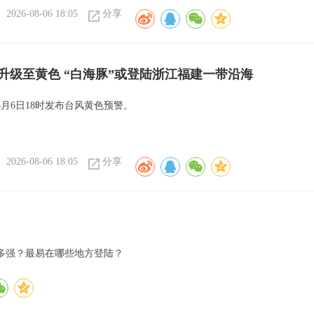
2026-08-06 18:05
分享
升级至黄色 “白海豚”或登陆浙江福建一带沿海
月6日18时发布台风黄色预警。
2026-08-06 18:05
分享
多强？最易在哪些地方登陆？