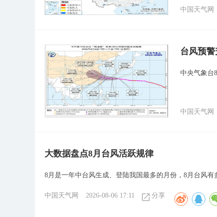
中国天气网
台风预警
中央气象台8
中国天气网
大数据盘点8月台风活跃规律
8月是一年中台风生成、登陆我国最多的月份，8月台风有
中国天气网
2026-08-06 17:11
分享