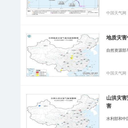
中国天气网
地质灾害
自然资源部
中国天气网
山洪灾害
害
水利部和中