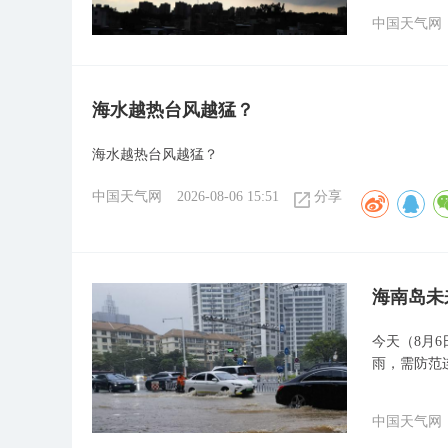
中国天气网
海水越热台风越猛？
海水越热台风越猛？
中国天气网
2026-08-06 15:51
分享
海南岛未
今天（8月
雨，需防范
中国天气网