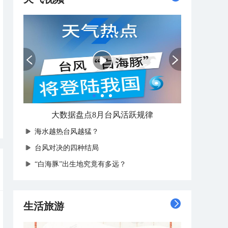
大数据盘点8月台风活跃规律
海水越热台风越猛？
台风对决的四种结局
“白海豚”出生地究竟有多远？
生活旅游