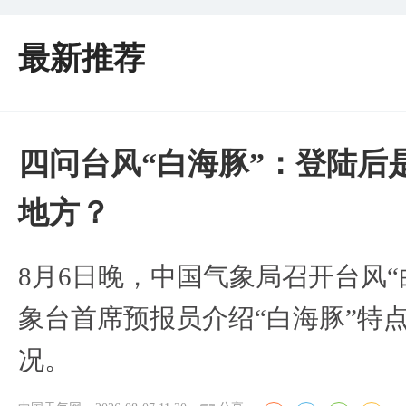
最新推荐
四问台风“白海豚”：登陆后
地方？
8月6日晚，中国气象局召开台风
象台首席预报员介绍“白海豚”特
况。