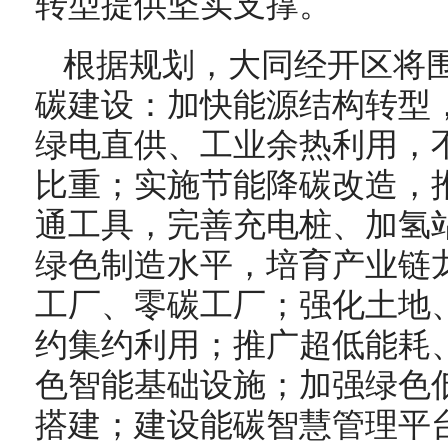
转型提供坚实支撑。
根据规划，大同经开区将
碳建设：加快能源结构转型
绿电直供、工业余热利用，
比重；实施节能降碳改造，
通工具，完善充电桩、加氢
绿色制造水平，培育产业链
工厂、零碳工厂；强化土地
约集约利用；推广超低能耗
色智能基础设施；加强绿色
搭建；建设能碳智慧管理平