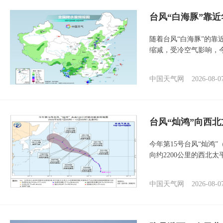
台风“白海豚”靠
随着台风“白海豚”的
缩减，受冷空气影响，
中国天气网
2026-08-0
台风“灿鸿”向西
今年第15号台风“灿鸿
向约2200公里的西北
中国天气网
2026-08-0