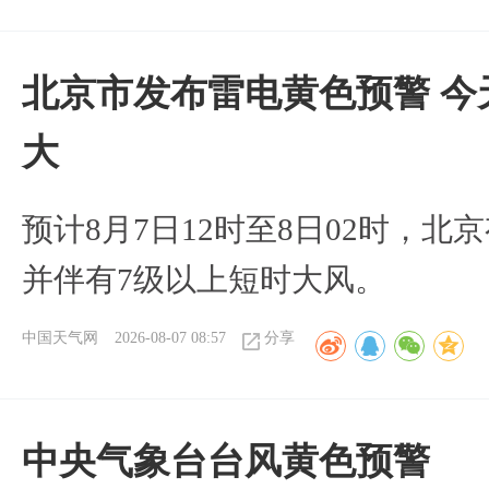
北京市发布雷电黄色预警 今
大
预计8月7日12时至8日02时，
并伴有7级以上短时大风。
中国天气网
2026-08-07 08:57
分享
​中央气象台台风黄色预警