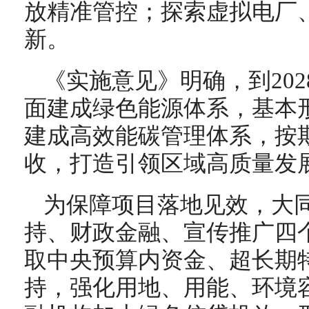
放精准管控；探索虚拟电厂
新。
《实施意见》明确，到20
面建成绿色能源体系，基本
建成高效能碳管理体系，按
收，打造引领区域高质量发
为保障项目落地见效，大
持、财政金融、宣传推广四
取中央预算内资金、超长期
持，强化用地、用能、环境