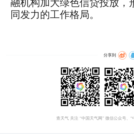
融机构加大绿色信贷投放，
同发力的工作格局。
分享到
查天气 关注 “中国天气网” 微信公众号、