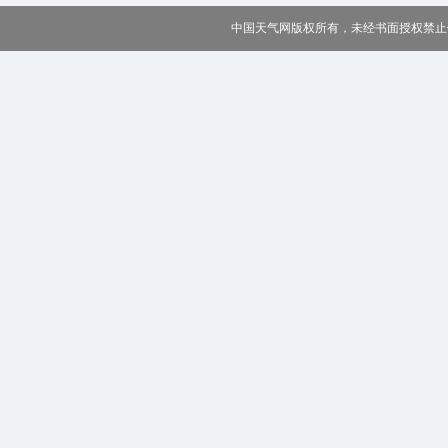
中国天气网版权所有，未经书面授权禁止使用 