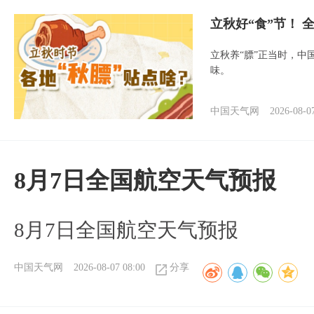
立秋好“食”节！
立秋养“膘”正当时，中
味。
中国天气网
2026-08-0
8月7日全国航空天气预报
8月7日全国航空天气预报
中国天气网
2026-08-07 08:00
分享