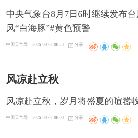
中央气象台8月7日6时继续发布台
风“白海豚”#黄色预警
中国天气网
2026-08-07 08:23
分享
风凉赴立秋
风凉赴立秋，岁月将盛夏的喧嚣
中国天气网
2026-08-07 08:00
分享