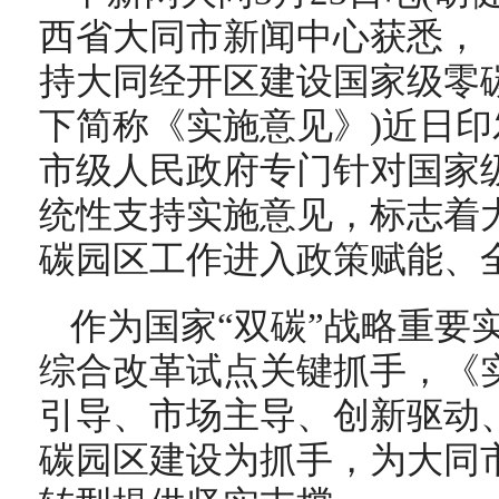
西省大同市新闻中心获悉，
持大同经开区建设国家级零
下简称《实施意见》)近日
市级人民政府专门针对国家
统性支持实施意见，标志着
碳园区工作进入政策赋能、
作为国家“双碳”战略重要
综合改革试点关键抓手，《
引导、市场主导、创新驱动
碳园区建设为抓手，为大同