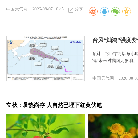
中国天气网
2026-08-07 10:45
分享
台风“灿鸿”强度
预计，“灿鸿”将以每小
鸿”未来对我国无影响。
中国天气网
2026-08-0
立秋：暑热尚存 大自然已埋下红黄伏笔