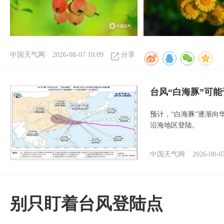
中国天气网
2026-08-07 10:09
分享
台风“白海豚”可能
预计，“白海豚”逐渐向
沿海地区登陆。
中国天气网
2026-08-0
别只盯着台风登陆点