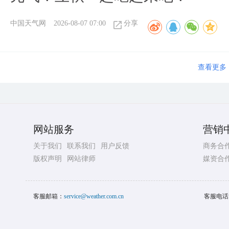
中国天气网
2026-08-07 07:00
分享
查看更多
网站服务
营销
关于我们
联系我们
用户反馈
商务合
版权声明
网站律师
媒资合
客服邮箱：
service@weather.com.cn
客服电话