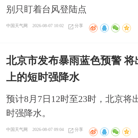
别只盯着台风登陆点
中国天气网
2026-08-07 10:02
分享
北京市发布暴雨蓝色预警 将
上的短时强降水
预计8月7日12时至23时，北京
时强降水。
中国天气网
2026-08-07 09:04
分享