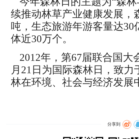
今年森林日的主题为“森林
续推动林草产业健康发展，森
吨，生态旅游年游客量达30
体近30万个。
2012年，第67届联合国
月21日为国际森林日，致力
林在环境、社会与经济发展
分享到