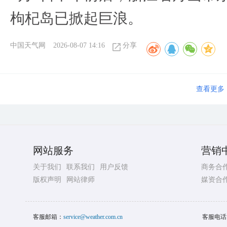
枸杞岛已掀起巨浪。
中国天气网
2026-08-07 14:16
分享
查看更多
网站服务
营销
关于我们
联系我们
用户反馈
商务合
版权声明
网站律师
媒资合
客服邮箱：
service@weather.com.cn
客服电话