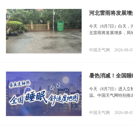
河北雷雨将发展增
今天（8月7日）白天
北雷雨将发展增多，局
中国天气网
2026-08-0
暑热消减！全国睡
今天（8月7日）进入立
温。中国天气网特别推
中国天气网
2026-08-0