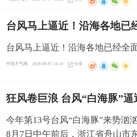
台风马上逼近！沿海各地已
台风马上逼近！沿海各地已经全
中国天气网
2026-08-07 14:19
分享
狂风卷巨浪 台风“白海豚”
今年第13号台风“白海豚”来势
8月7日中午前后，浙江省舟山市