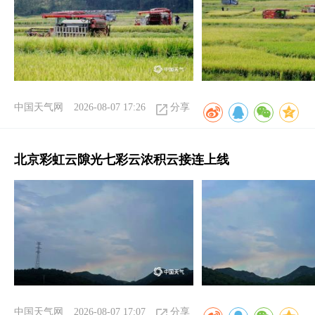
中国天气网
2026-08-07 17:26
分享
北京彩虹云隙光七彩云浓积云接连上线
中国天气网
2026-08-07 17:07
分享