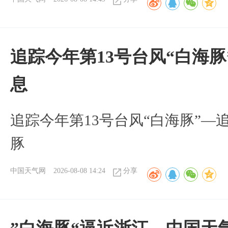
追踪今年第13号台风“白海
息
追踪今年第13号台风“白海豚”—
豚
中国天气网
2026-08-08 14:24
分享