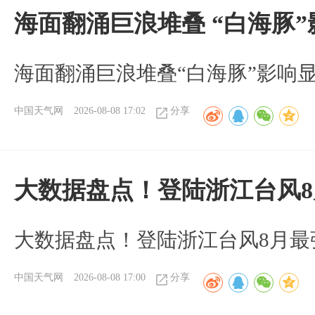
海面翻涌巨浪堆叠 “白海豚
海面翻涌巨浪堆叠“白海豚”影响
中国天气网
2026-08-08 17:02
分享
大数据盘点！登陆浙江台风
大数据盘点！登陆浙江台风8月最
中国天气网
2026-08-08 17:00
分享