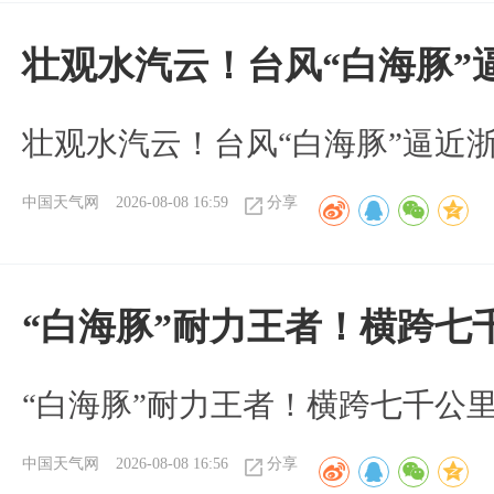
壮观水汽云！台风“白海豚”
壮观水汽云！台风“白海豚”逼近
中国天气网
2026-08-08 16:59
分享
“白海豚”耐力王者！横跨七
“白海豚”耐力王者！横跨七千公
中国天气网
2026-08-08 16:56
分享