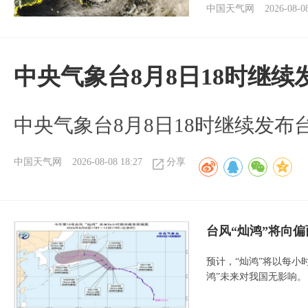
中国天气网
2026-08-0
中央气象台8月8日18时继
中央气象台8月8日18时继续发布
中国天气网
2026-08-08 18:27
分享
台风“灿鸿”将向
预计，“灿鸿”将以每小
鸿”未来对我国无影响。