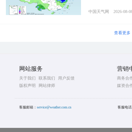
中国天气网
2026-08-0
查看更多
网站服务
营销
关于我们
联系我们
用户反馈
商务合
版权声明
网站律师
媒资合
客服邮箱：
service@weather.com.cn
客服电话