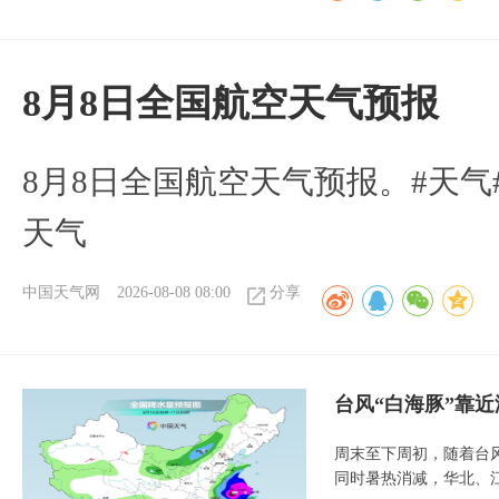
8月8日全国航空天气预报
8月8日全国航空天气预报。#天气
天气
中国天气网
2026-08-08 08:00
分享
台风“白海豚”靠
周末至下周初，随着台
同时暑热消减，华北、