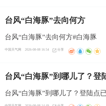
台风“白海豚”去向何方
台风“白海豚”去向何方#白海豚
中国天气网
2026-08-08 16:54
分享
台风“白海豚”到哪儿了？登
台风“白海豚”到哪儿了？登陆点
中国天气网
2026-08-08 14:49
分享