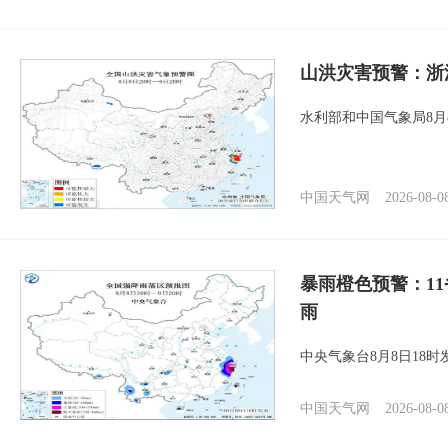
山洪灾害预警：浙
水利部和中国气象局8月
中国天气网
2026-08-0
暴雨橙色预警：1
雨
中央气象台8月8日18
中国天气网
2026-08-0