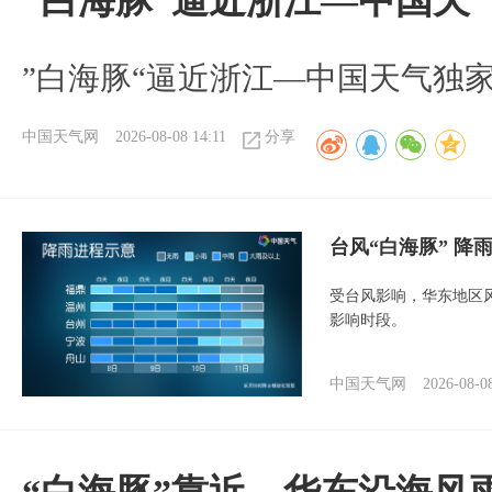
”白海豚“逼近浙江—中国天
​”白海豚“逼近浙江—中国天气独
中国天气网
2026-08-08 14:11
分享
台风“白海豚” 降
受台风影响，华东地区风
影响时段。
中国天气网
2026-08-0