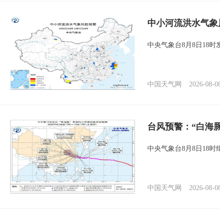
中小河流洪水气象
中央气象台8月8日18
中国天气网
2026-08-0
台风预警：“白海
中央气象台8月8日18
中国天气网
2026-08-0