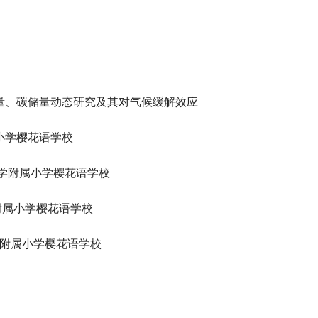
量、碳储量动态研究及其对气候缓解效应
小学樱花语学校
学附属小学樱花语学校
附属小学樱花语学校
附属小学樱花语学校