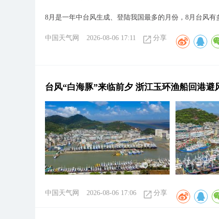
8月是一年中台风生成、登陆我国最多的月份，8月台风有
中国天气网
2026-08-06 17:11
分享
台风“白海豚”来临前夕 浙江玉环渔船回港避
中国天气网
2026-08-06 17:06
分享