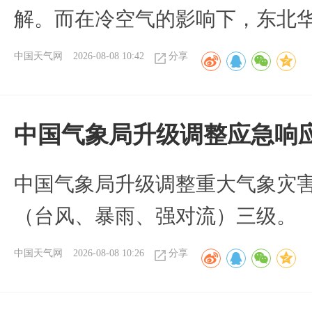
解。而在冷空气的影响下，东北
中国天气网
2026-08-08 10:42
分享
中国气象局升级调整应急响
中国气象局升级调整重大气象灾
（台风、暴雨、强对流）三级。
中国天气网
2026-08-08 10:26
分享