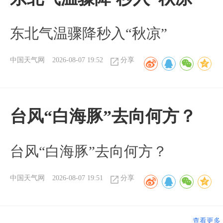
东北气温骤降秒入“秋凉”
中国天气网
2026-08-07 19:52
分享
台风“白海豚”去向何方？
台风“白海豚”去向何方？
中国天气网
2026-08-07 19:51
分享
查看更多