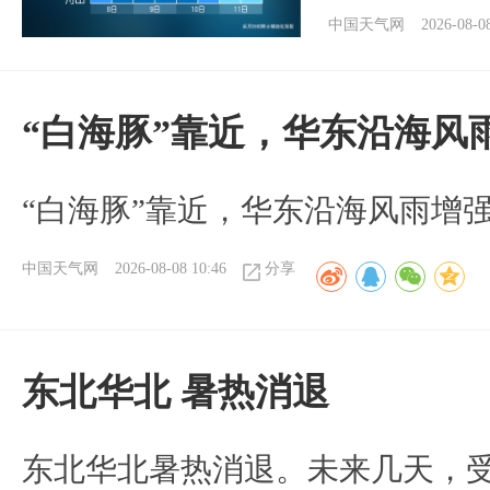
中国天气网
2026-08-0
“白海豚”靠近，华东沿海风
“白海豚”靠近，华东沿海风雨增强
中国天气网
2026-08-08 10:46
分享
​东北华北 暑热消退
​东北华北暑热消退。未来几天，