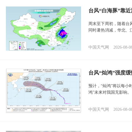
台风“白海豚”靠
周末至下周初，随着台
同时暑热消减，华北、
中国天气网
2026-08-0
台风“灿鸿”强度
预计，“灿鸿”将以每小
鸿”未来对我国无影响。
中国天气网
2026-08-0