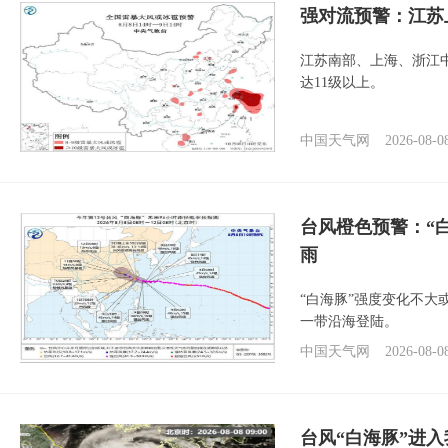
强对流预警：江苏
江苏南部、上海、浙江
达11级以上。
中国天气网
2026-08-0
台风橙色预警：“
雨
“白海豚”强度变化不大
一带沿海登陆。
中国天气网
2026-08-0
台风“白海豚”进入