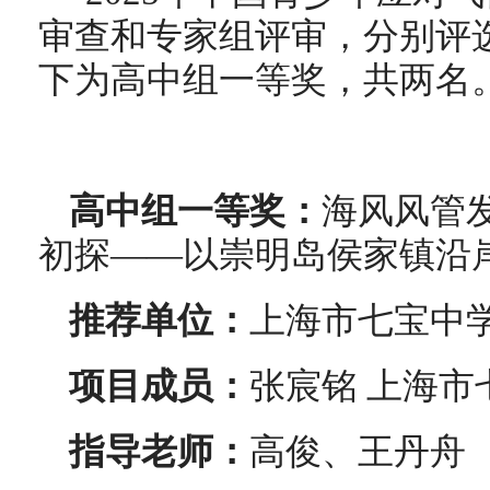
审查和专家组评审，分别评
下为高中组一等奖，共两名
高中组一等奖：
海风风管
初探——以崇明岛侯家镇沿
推荐单位：
上海市七宝中
项目成员：
张宸铭 上海市
指导老师：
高俊、王丹舟