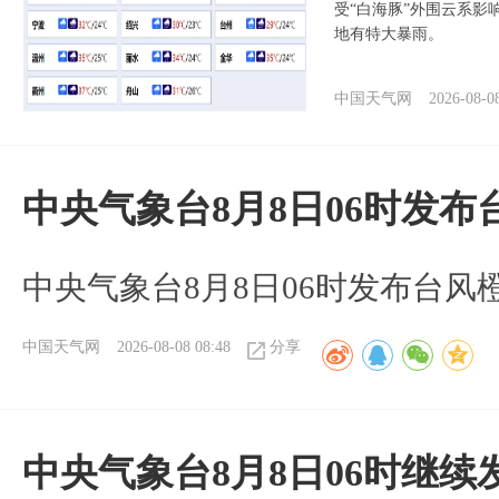
受“白海豚”外围云系
地有特大暴雨。
中国天气网
2026-08-0
中央气象台8月8日06时发
中央气象台8月8日06时发布台风
中国天气网
2026-08-08 08:48
分享
中央气象台8月8日06时继