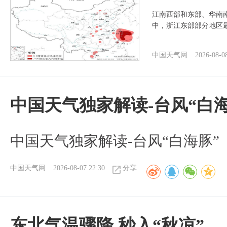
江南西部和东部、华南
中，浙江东部部分地区最
中国天气网
2026-08-0
中国天气独家解读-台风“白海
中国天气独家解读-台风“白海豚”
中国天气网
2026-08-07 22:30
分享
东北气温骤降 秒入“秋凉”