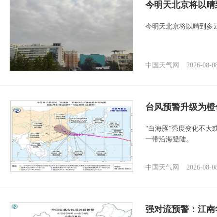
今明天北京将以晴
今明天北京将以晴到多
中国天气网
2026-08-0
台风预警升级为橙
“白海豚”强度变化不大
一带沿海登陆。
中国天气网
2026-08-0
强对流预警：江南