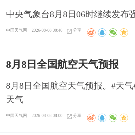
中央气象台8月8日06时继续发
中国天气网
2026-08-08 08:46
分享
8月8日全国航空天气预报
8月8日全国航空天气预报。#天气
天气
中国天气网
2026-08-08 08:00
分享