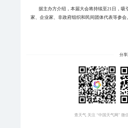
据主办方介绍，本届大会将持续至21日，吸
家、企业家、非政府组织和民间团体代表等参会
分享
查天气 关注 “中国天气网” 