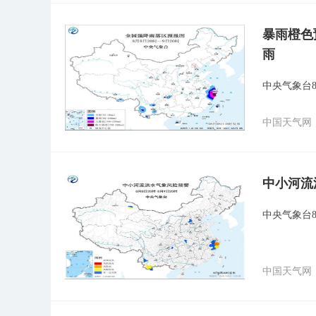
暴雨橙色
雨
中央气象台8
中国天气网
中小河流
中央气象台
中国天气网