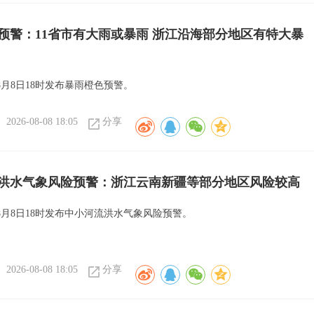
预警：11省市有大雨或暴雨 浙江沿海部分地区有特大暴
月8日18时发布暴雨橙色预警。
2026-08-08 18:05
分享
洪水气象风险预警：浙江云南新疆等部分地区风险较高
8月8日18时发布中小河流洪水气象风险预警。
2026-08-08 18:05
分享