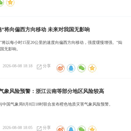
鸿”将向偏西方向移动 未来对我国无影响
”将以每小时15至20公里的速度向偏西方向移动，强度缓慢增强。“灿
我国无影响。
2026-08-08 18:18
分享
气象风险预警：浙江云南等部分地区风险较高
与中国气象局8月8日18时联合发布橙色地质灾害气象风险预警。
2026-08-08 18:05
分享