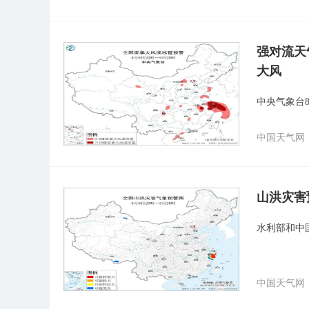
强对流天
大风
中央气象台
中国天气网
山洪灾害
水利部和中
中国天气网