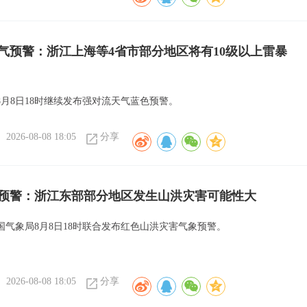
气预警：浙江上海等4省市部分地区将有10级以上雷暴
8月8日18时继续发布强对流天气蓝色预警。
2026-08-08 18:05
分享
预警：浙江东部部分地区发生山洪灾害可能性大
国气象局8月8日18时联合发布红色山洪灾害气象预警。
2026-08-08 18:05
分享