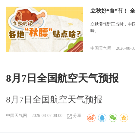
立秋好“食”节！
立秋养“膘”正当时，中
味。
中国天气网
2026-08-0
8月7日全国航空天气预报
8月7日全国航空天气预报
中国天气网
2026-08-07 08:00
分享