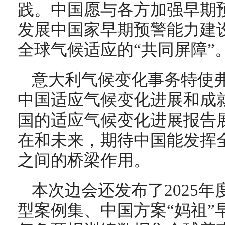
践。中国愿与各方加强早期
发展中国家早期预警能力建
全球气候适应的“共同屏障”
意大利气候变化事务特使弗
中国适应气候变化进展和成
国的适应气候变化进展报告
在和未来，期待中国能发挥
之间的桥梁作用。
本次边会还发布了2025
型案例集、中国方案“妈祖”