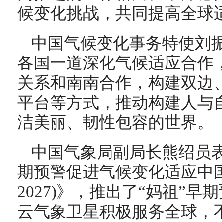
候变化挑战，共同提高全球
中国气候变化事务特使刘
各国一道深化气候适应合作
关系和南南合作，构建双边
平台等方式，推动构建人与
洁美丽、韧性包容的世界。
中国气象局副局长熊绍员
期预警促进气候变化适应中国行
2027)》，推出了“妈祖”
云气象卫星积极服务全球，