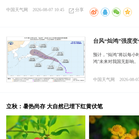
中国天气网
2026-08-07 10:45
分享
台风“灿鸿”强度
预计，“灿鸿”将以每小
鸿”未来对我国无影响。
中国天气网
2026-08-0
立秋：暑热尚存 大自然已埋下红黄伏笔