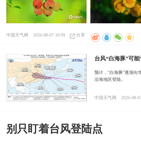
中国天气网
2026-08-07 10:09
分享
台风“白海豚”可能
预计，“白海豚”逐渐向
沿海地区登陆。
中国天气网
2026-08-0
别只盯着台风登陆点