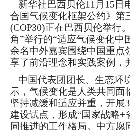
新华社巴西贝伦11月15日
合国气候变化框架公约》第
(COP30)正在巴西贝伦举行。
角”举行的“适应气候变化中国
余名中外嘉宾围绕中国重点
享了前沿理念和实践案例，
中国代表团团长、生态环
示，气候变化是人类共同面
坚持减缓和适应并重，开展3
建设试点，形成“国家战略+
同推进的工作格局。中方愿