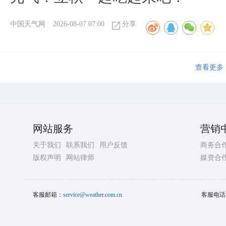
中国天气网
2026-08-07 07:00
分享
查看更多
网站服务
营销
关于我们
联系我们
用户反馈
商务合
版权声明
网站律师
媒资合
客服邮箱：
service@weather.com.cn
客服电话