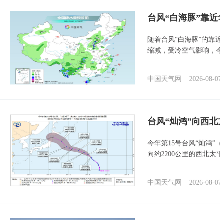
台风“白海豚”靠
随着台风“白海豚”的
缩减，受冷空气影响，
中国天气网
2026-08-0
台风“灿鸿”向西
今年第15号台风“灿鸿
向约2200公里的西北
中国天气网
2026-08-0