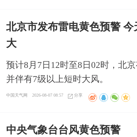
北京市发布雷电黄色预警 今
大
预计8月7日12时至8日02时，
并伴有7级以上短时大风。
中国天气网
2026-08-07 08:57
分享
​中央气象台台风黄色预警