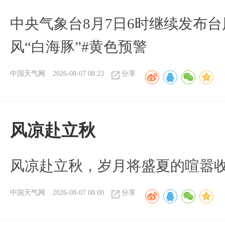
中央气象台8月7日6时继续发布台
风“白海豚”#黄色预警
中国天气网
2026-08-07 08:23
分享
风凉赴立秋
风凉赴立秋，岁月将盛夏的喧嚣
中国天气网
2026-08-07 08:00
分享