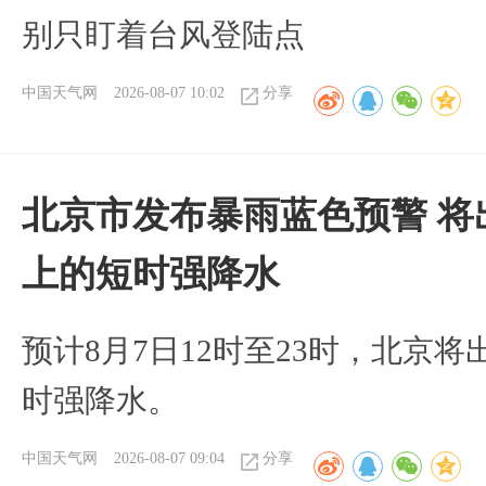
别只盯着台风登陆点
中国天气网
2026-08-07 10:02
分享
北京市发布暴雨蓝色预警 将
上的短时强降水
预计8月7日12时至23时，北京
时强降水。
中国天气网
2026-08-07 09:04
分享