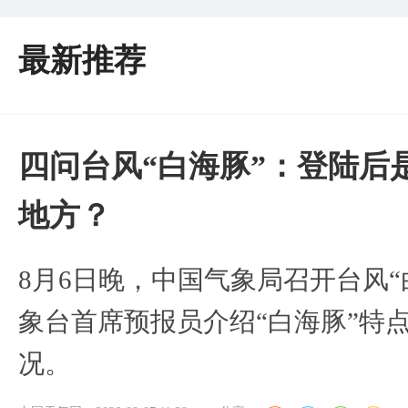
最新推荐
四问台风“白海豚”：登陆后
地方？
8月6日晚，中国气象局召开台风
象台首席预报员介绍“白海豚”特
况。