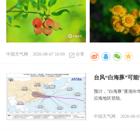
中国天气网
2026-08-07 10:09
分享
台风“白海豚”可能
预计，“白海豚”逐渐向
沿海地区登陆。
中国天气网
2026-08-0