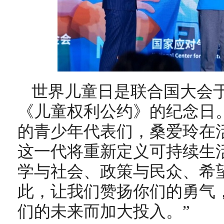
世界儿童日是联合国大会于1
《儿童权利公约》的纪念日
的青少年代表们，桑爱玲在
这一代将重新定义可持续生
学与社会、政策与民众、希
此，让我们赞扬你们的勇气
们的未来而加大投入。”