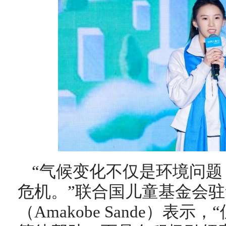
“气候变化不仅是环境问
危机。”联合国儿童基金会
（Amakobe Sande）表