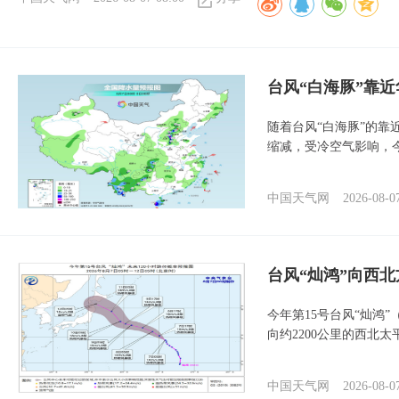
台风“白海豚”靠
随着台风“白海豚”的
缩减，受冷空气影响，
中国天气网
2026-08-0
台风“灿鸿”向西
今年第15号台风“灿鸿
向约2200公里的西北
中国天气网
2026-08-0