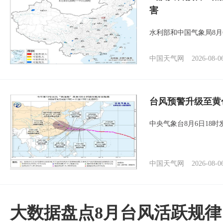
害
水利部和中国气象局8月
中国天气网
2026-08-0
台风预警升级至黄
中央气象台8月6日18
中国天气网
2026-08-0
大数据盘点8月台风活跃规律