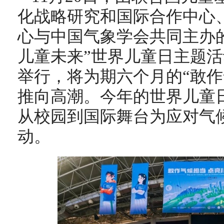
化战略研究和国际合作中心
心与中国气象学会共同主办
儿童未来”世界儿童日主题
举行，将为期六个月的“敢作
推向高潮。今年的世界儿童
从校园到国际舞台为应对气
动。