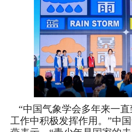
“中国气象学会多年来一
工作中积极发挥作用。”中