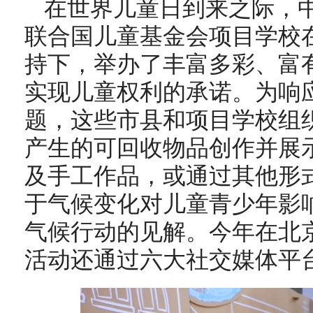
在世界儿童日到来之际，中
联合国儿童基金会项目学校
持下，举办了丰富多彩、富
实现儿童权利的承诺。为响
题，这些市县和项目学校组
产生的可回收物品创作并展示
及手工作品，或通过其他形
于气候变化对儿童青少年影
气候行动的见解。今年在北
活动还通过六大社交媒体平