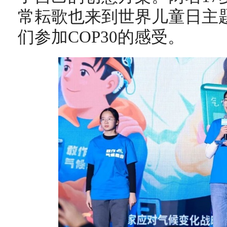
常耘歌也来到世界儿童日主
们参加COP30的感受。