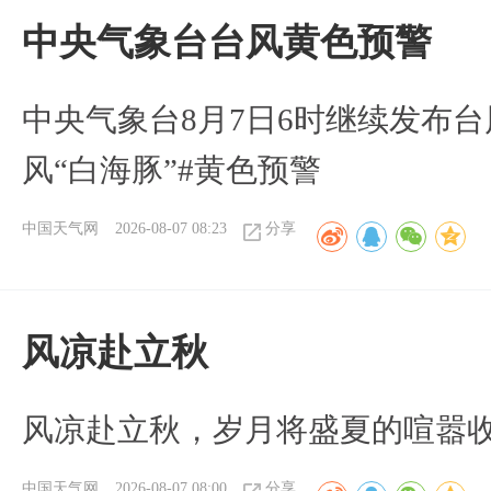
​中央气象台台风黄色预警
中央气象台8月7日6时继续发布台
风“白海豚”#黄色预警
中国天气网
2026-08-07 08:23
分享
风凉赴立秋
风凉赴立秋，岁月将盛夏的喧嚣
中国天气网
2026-08-07 08:00
分享