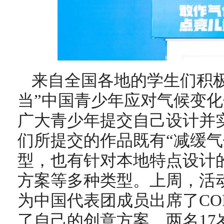
来自全国各地的学生们积
当”中国青少年应对气候变
广大青少年提交自己设计并
们所提交的作品既有“减缓气
型，也有针对本地特点设计的
方案等多种类型。上周，活
为中国代表团成员出席了CO
了自己的创意方案。两名17