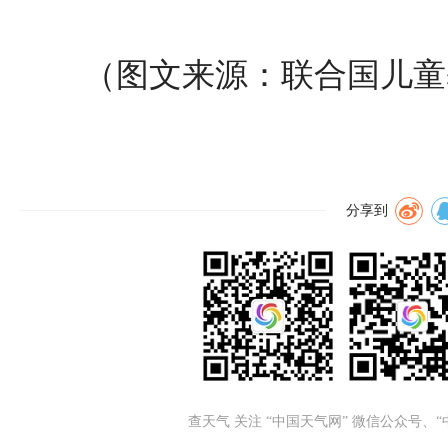
（图文来源：联合国儿童
分享到
查天气 关注 “中国天气网” 微信公众号、