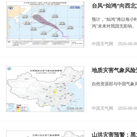
台风“灿鸿”向西
预计，“灿鸿”将以每小
鸿”未来对我国无影响。
中国天气网
2026-08-0
地质灾害气象风险
自然资源部与中国气象局
中国天气网
2026-08-0
山洪灾害预警：黑