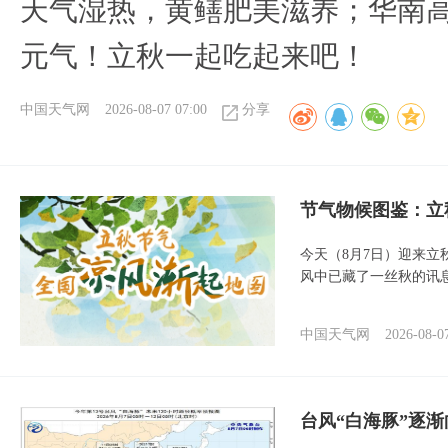
天气湿热，黄鳝肥美滋养；华南
元气！立秋一起吃起来吧！
中国天气网
2026-08-07 07:00
分享
节气物候图鉴：立
今天（8月7日）迎来
风中已藏了一丝秋的讯
中国天气网
2026-08-0
台风“白海豚”逐渐