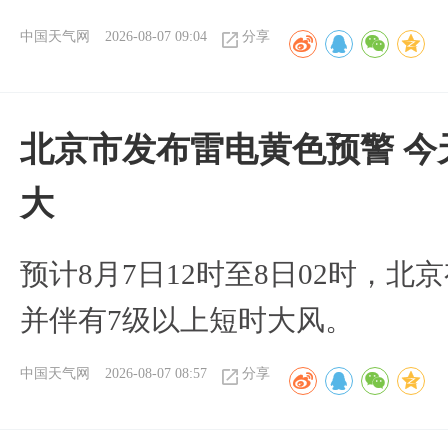
中国天气网
2026-08-07 09:04
分享
北京市发布雷电黄色预警 今
大
预计8月7日12时至8日02时，
并伴有7级以上短时大风。
中国天气网
2026-08-07 08:57
分享