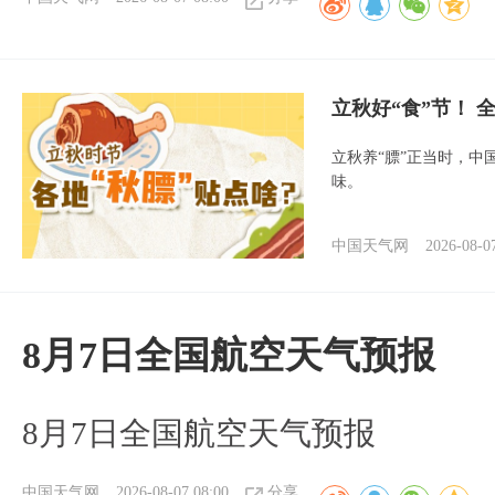
立秋好“食”节！
立秋养“膘”正当时，中
味。
中国天气网
2026-08-0
8月7日全国航空天气预报
8月7日全国航空天气预报
中国天气网
2026-08-07 08:00
分享