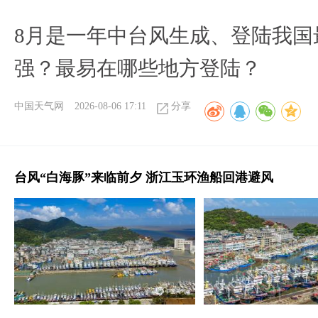
8月是一年中台风生成、登陆我国
强？最易在哪些地方登陆？
中国天气网
2026-08-06 17:11
分享
台风“白海豚”来临前夕 浙江玉环渔船回港避风