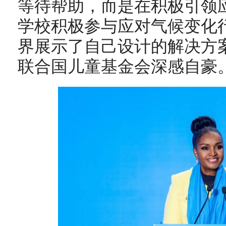
等待帮助，而是在积极引领
学校积极参与应对气候变化
界展示了自己设计的解决方
联合国儿童基金会深感自豪。