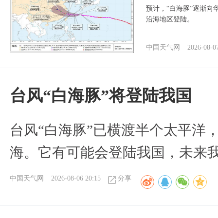
预计，“白海豚”逐渐向
沿海地区登陆。
中国天气网
2026-08-0
台风“白海豚”将登陆我国
台风“白海豚”已横渡半个太平洋
海。它有可能会登陆我国，未来
中国天气网
2026-08-06 20:15
分享