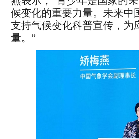
燕表示，“青少年是国家的
候变化的重要力量。未来中
支持气候变化科普宣传，为
量。”