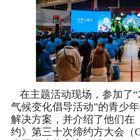
在主题活动现场，参加了“2
气候变化倡导活动”的青少
解决方案，并介绍了他们在
约》第三十次缔约方大会（C