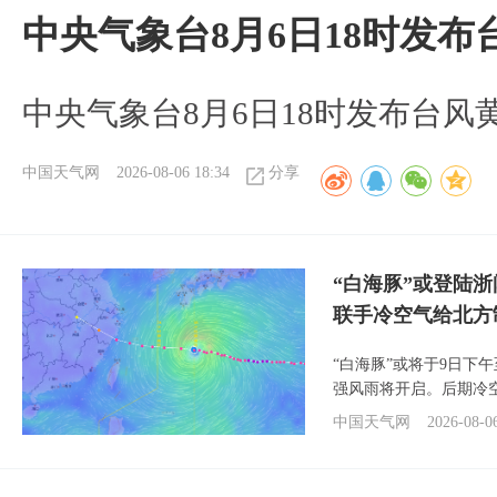
中央气象台8月6日18时发
中央气象台8月6日18时发布台风
中国天气网
2026-08-06 18:34
分享
“白海豚”或登陆
联手冷空气给北方
“白海豚”或将于9日下
强风雨将开启。后期冷
中国天气网
2026-08-0