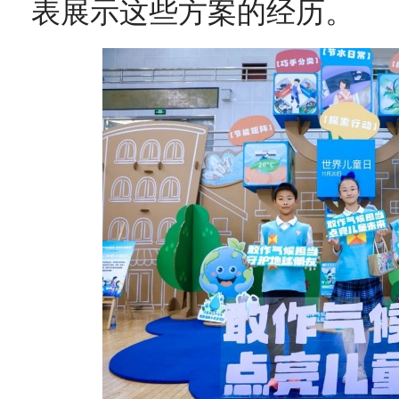
表展示这些方案的经历。