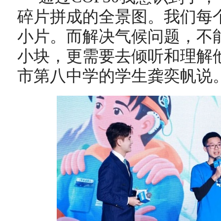
碎片拼成的全景图。我们每
小片。而解决气候问题，不
小块，更需要去倾听和理解
市第八中学的学生龚奕帆说