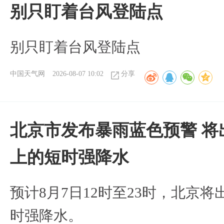
别只盯着台风登陆点
别只盯着台风登陆点
中国天气网
2026-08-07 10:02
分享
北京市发布暴雨蓝色预警 将
上的短时强降水
预计8月7日12时至23时，北京
时强降水。