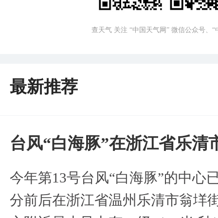
查天气 关注 “中国天气网” 微信公众号、
最新推荐
台风“白海豚”在浙江省乐清
今年第13号台风“白海豚”的中心已
分前后在浙江省温州乐清市翁垟