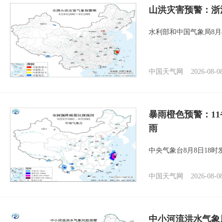
山洪灾害预警：浙
水利部和中国气象局8月
中国天气网
2026-08-0
暴雨橙色预警：1
雨
中央气象台8月8日18
中国天气网
2026-08-0
中小河流洪水气象