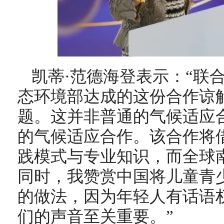
凯蒂·范德海登表示：“联
态环境部达成的这份合作谅
题。这并非普通的气候适应
的气候适应合作。该合作将
践模式与专业知识，而全球
同时，我赞赏中国将儿童青
的做法，因为年轻人有话语
们的声音至关重要。”