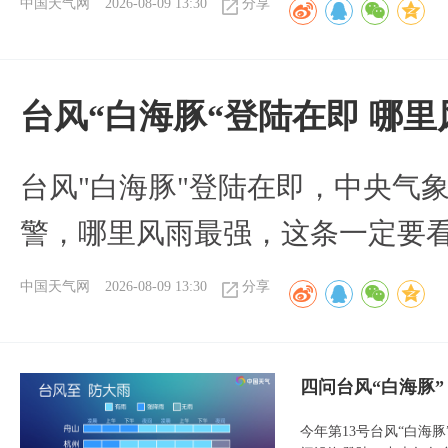
中国天气网
2026-08-09 13:30
分享
台风“白海豚“登陆在即 哪
台风"白海豚"登陆在即，中央气
警，哪里风雨最强，这条一定要
中国天气网
2026-08-09 13:30
分享
四问台风“白海豚
今年第13号台风“白海