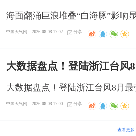
海面翻涌巨浪堆叠“白海豚”影响
中国天气网
2026-08-08 17:02
分享
大数据盘点！登陆浙江台风
大数据盘点！登陆浙江台风8月最
中国天气网
2026-08-08 17:00
分享
查看更多