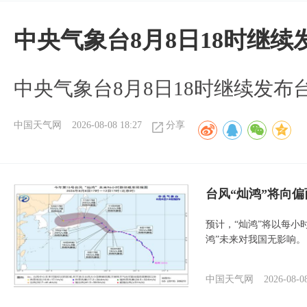
中央气象台8月8日18时继
中央气象台8月8日18时继续发布
中国天气网
2026-08-08 18:27
分享
台风“灿鸿”将向
预计，“灿鸿”将以每小
鸿”未来对我国无影响。
中国天气网
2026-08-0