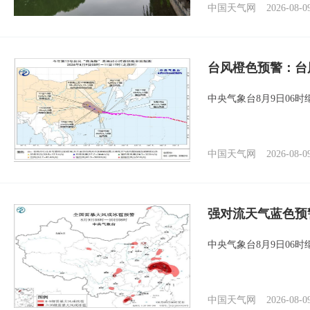
中国天气网
2026-08-0
台风橙色预警：台
中央气象台8月9日06
中国天气网
2026-08-0
强对流天气蓝色预
中央气象台8月9日06
中国天气网
2026-08-0