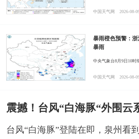
中国天气网
2026-08-0
暴雨橙色预警：浙
暴雨
中央气象台8月9日10
中国天气网
2026-08-0
震撼！台风“白海豚“外围云
台风“白海豚”登陆在即，泉州看