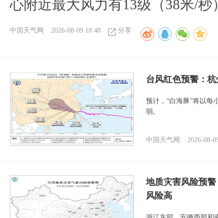
心附近最大风力有13级（38米/秒
中国天气网
2026-08-09 18:48
分享
​台风红色预警：杭
预计，“白海豚”将以每
弱。
中国天气网
2026-08-0
地质灾害风险预警
风险高
浙江东部、安徽西部和