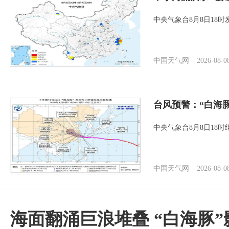
中央气象台8月8日18
中国天气网
2026-08-0
台风预警：“白海
中央气象台8月8日18
中国天气网
2026-08-0
海面翻涌巨浪堆叠 “白海豚