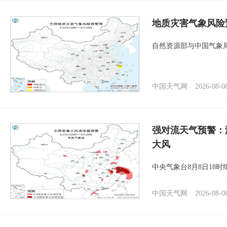
地质灾害气象风险
自然资源部与中国气象局
中国天气网
2026-08-0
强对流天气预警：
大风
中央气象台8月8日18
中国天气网
2026-08-0