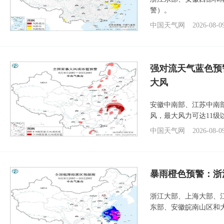
警）。
中国天气网
2026-08-0
强对流天气蓝色预
大风
安徽中南部、江苏中南
风，最大风力可达11级
中国天气网
2026-08-0
暴雨橙色预警：浙
浙江大部、上海大部、
东部、安徽皖南山区和