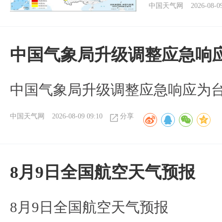
中国天气网
2026-08-0
中国气象局升级调整应急响
中国气象局升级调整应急响应为
中国天气网
2026-08-09 09:10
分享
8月9日全国航空天气预报
8月9日全国航空天气预报​