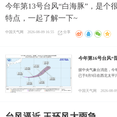
今年第13号台风“白海豚”，是
特点，一起了解一下~
中国天气网
2026-08-09 16:55
分享
今年第16号台风“
据中央气象台消息，今年
已于8月9日在西北太平
中国天气网
2026-08-0
台风逼近 玉环风大雨急