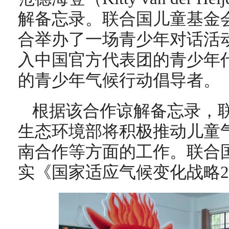
解备忘录。联合国儿童基金
合举办了一场青少年对话活
入中国官方代表团的青少年
的青少年气候行动倡导者。
根据该合作谅解备忘录，
生态环境部将积极推动儿童
南合作等方面的工作。联合
实《国家适应气候变化战略20