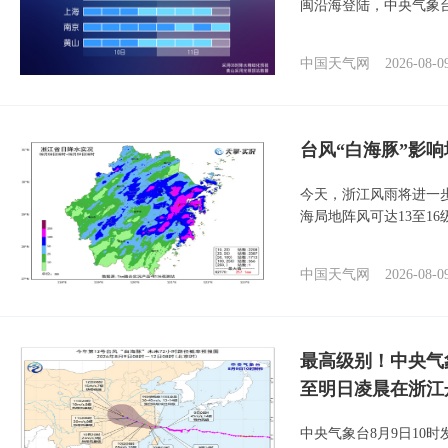
闽沿海登陆，中央气象台
中国天气网
2026-08-0
台风“白海豚”影响
今天，浙江风雨将进一
海局地阵风可达13至1
中国天气网
2026-08-0
最高级别！中央气
至明日凌晨在浙江
中央气象台8月9日10