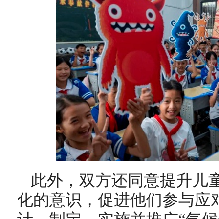
此外，双方还同意提升儿
化的意识，促进他们参与应