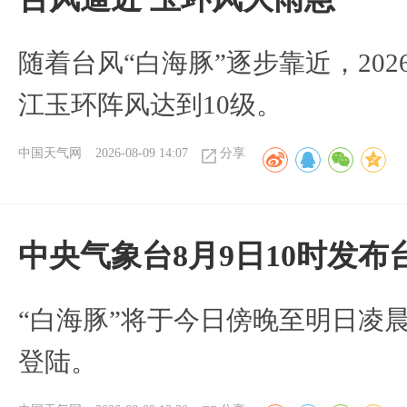
随着台风“白海豚”逐步靠近，2026
江玉环阵风达到10级。
中国天气网
2026-08-09 14:07
分享
中央气象台8月9日10时发
“白海豚”将于今日傍晚至明日凌
登陆。