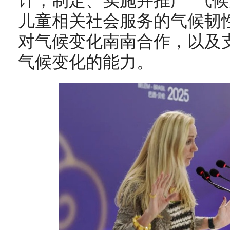
计，制定、实施并推广“气候
儿童相关社会服务的气候韧
对气候变化南南合作，以及
气候变化的能力。