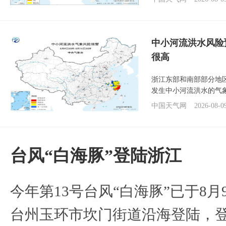
中小河流洪水风险
很高
浙江东部和南部部分地
发生中小河流洪水的气
中国天气网
2026-08-0
台风“白海豚”登陆浙江
今年第13号台风“白海豚”已于8月
台州玉环市坎门街道沿海登陆，登