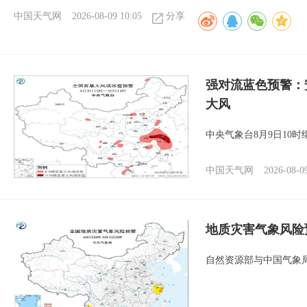
中国天气网
2026-08-09 10:05
分享
强对流蓝色预警：
大风
中央气象台8月9日10
中国天气网
2026-08-0
地质灾害气象风险
自然资源部与中国气象局