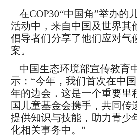
在COP30“中国角”举办
活动中，来自中国及世界其
倡导者们分享了他们应对气
案。
中国生态环境部宣传教育
示：“今年，我们首次在中
年的边会，这是一个重要里
国儿童基金会携手，共同传
提供知识与技能，助力青少
化相关事务中。”