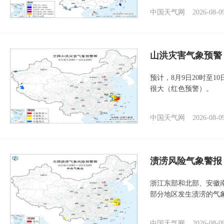
中国天气网
2026-08-0
山洪灾害气象预警
预计，8月9日20时至
很大（红色预警）。
中国天气网
2026-08-0
渍涝风险气象警报
浙江东部和北部、安徽
部分地区发生渍涝的气
中国天气网
2026-08-0