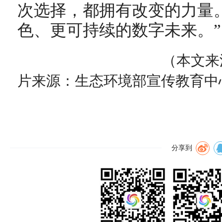
次选择，都拥有改变的力量
色、更可持续的数字未来。”
（本文来
片来源：
生态环境部宣传教育中
分享到