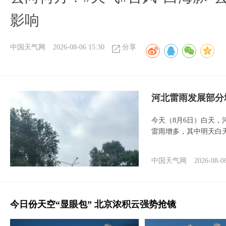
影响
中国天气网
2026-08-06 15:30
分享
河北雷雨发展部分
今天（8月6日）白天
雷雨增多，其中明天白
中国天气网
2026-08-0
今日份天空“显眼包” 北京浓积云强势抢镜