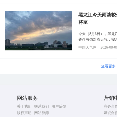
黑龙江今天雨势较
将至
今天（8月6日），黑
并伴有强对流天气，需
中国天气网
2026-08-0
查看更多
网站服务
营销
关于我们
联系我们
用户反馈
商务合
版权声明
网站律师
媒资合