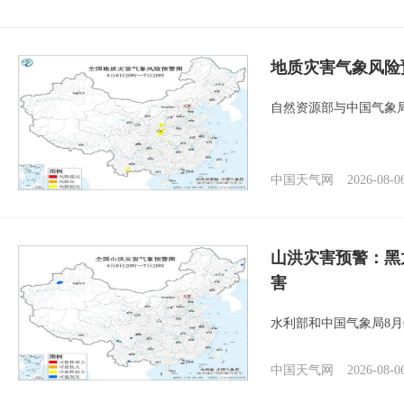
地质灾害气象风险
自然资源部与中国气象局
中国天气网
2026-08-0
山洪灾害预警：黑
害
水利部和中国气象局8月
中国天气网
2026-08-0