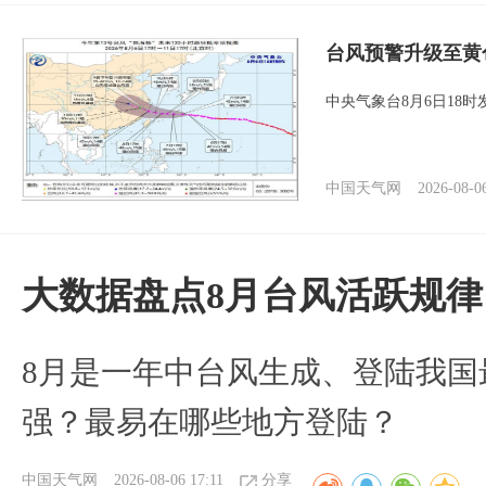
台风预警升级至黄
中央气象台8月6日18
中国天气网
2026-08-0
大数据盘点8月台风活跃规律
8月是一年中台风生成、登陆我国
强？最易在哪些地方登陆？
中国天气网
2026-08-06 17:11
分享