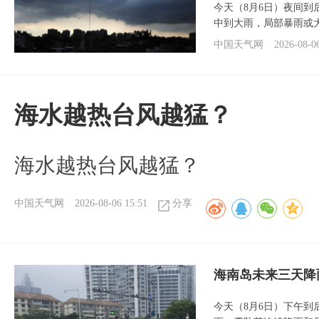
今天（8月6日）夜间
中到大雨，局部暴雨或
中国天气网
2026-08-0
海水越热台风越猛？
海水越热台风越猛？
中国天气网
2026-08-06 15:51
分享
海南岛未来三天降
今天（8月6日）下午