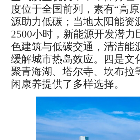
度位于全国前列，素有“高原
源助力低碳；当地太阳能资
2500小时，新能源开发潜
色建筑与低碳交通，清洁能
缓解城市热岛效应。四是文
聚青海湖、塔尔寺、坎布拉
闲康养提供了多样选择。