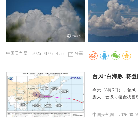
中国天气网
2026-08-06 14:35
分享
台风“白海豚”将
今天（8月6日），台风
庞大、云系可覆盖我国
中国天气网
2026-08-0