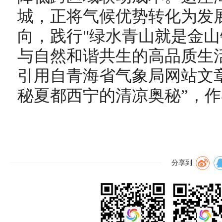
城，正将气候优势转化为发
向，践行"绿水青山就是金山
与自然和谐共生的高品质生
引用自青海省气象局网站文章
秘夏都西宁的清凉奥秘”，
作
分享到