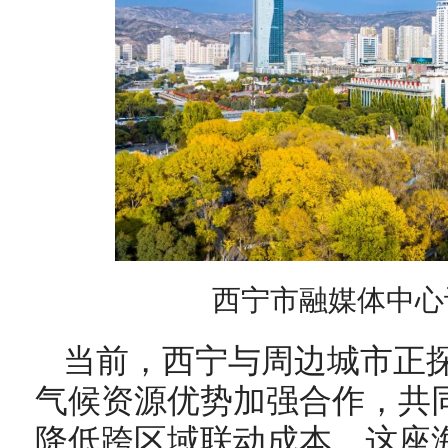
西宁市融媒体中心
当前，西宁与周边城市正
气候资源优势加强合作，共
降低跨区域联动成本。这座海