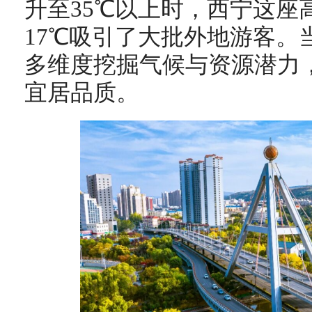
升至35℃以上时，西宁这座
17℃吸引了大批外地游客。
多维度挖掘气候与资源潜力
宜居品质。