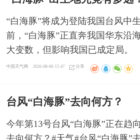
“白海豚”将成为登陆我国台风中
前，“白海豚”正直奔我国华东沿
大变数，但影响我国已成定局。
中国天气网
2026-08-06 15:47
分享
台风“白海豚”去向何方？
今年第13号台风“白海豚”正在
去向何方？#天气#台风“白海豚”