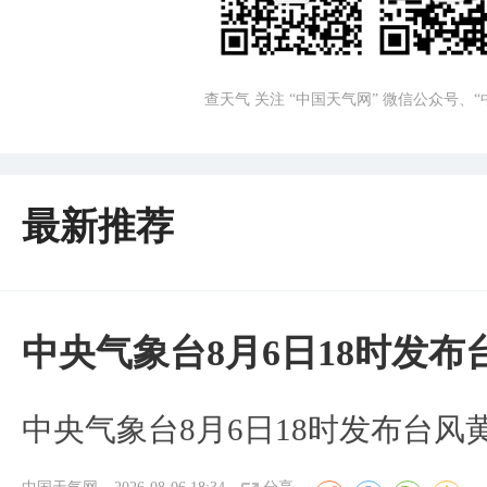
查天气 关注 “中国天气网” 微信公众号、
最新推荐
中央气象台8月6日18时发
中央气象台8月6日18时发布台风