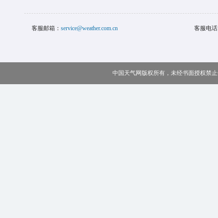
客服邮箱：
service@weather.com.cn
客服电话
中国天气网版权所有，未经书面授权禁止使用 