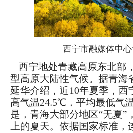
西宁市融媒体中心
西宁地处青藏高原东北部，
型高原大陆性气候。据青海
延华介绍，近10年夏季，西
高气温24.5℃，平均最低气温
是，青海大部分地区“无夏”
上的夏天。依据国家标准，