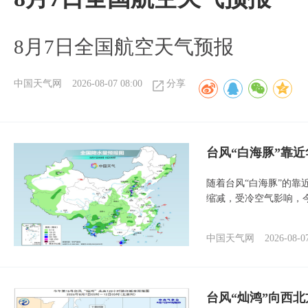
8月7日全国航空天气预报
中国天气网
2026-08-07 08:00
分享
台风“白海豚”靠
随着台风“白海豚”的
缩减，受冷空气影响，
中国天气网
2026-08-0
台风“灿鸿”向西