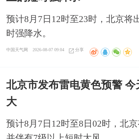
预计8月7日12时至23时，北京
时强降水。
中国天气网
2026-08-07 09:04
分享
北京市发布雷电黄色预警 今
大
预计8月7日12时至8日02时，
并伴有7级以上短时大风。