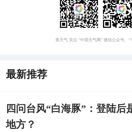
查天气 关注 “中国天气网” 微信公众号、
最新推荐
四问台风“白海豚”：登陆后
地方？