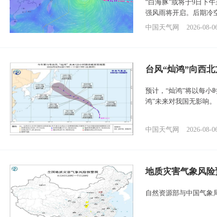
“白海豚”或将于9日下
强风雨将开启。后期冷
中国天气网
2026-08-0
台风“灿鸿”向西
预计，“灿鸿”将以每小
鸿”未来对我国无影响。
中国天气网
2026-08-0
地质灾害气象风险
自然资源部与中国气象局