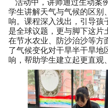
活动中，讲师通过生动案
学生讲解天气与气候的区别
响。课程深入浅出，引导孩
是全球议题，更与脚下这片
在节水农业、防沙治沙等方
了气候变化对干旱半干旱地
响，帮助学生建立起更直观