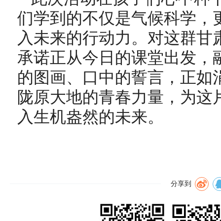
们学到的不仅是气候科学，
入未来的行动力。对这群甘
承诺正从今日的课堂出发，
的图画、口中的誓言，正如
陇原大地的青春力量，为这
入生机盎然的未来。
分享到