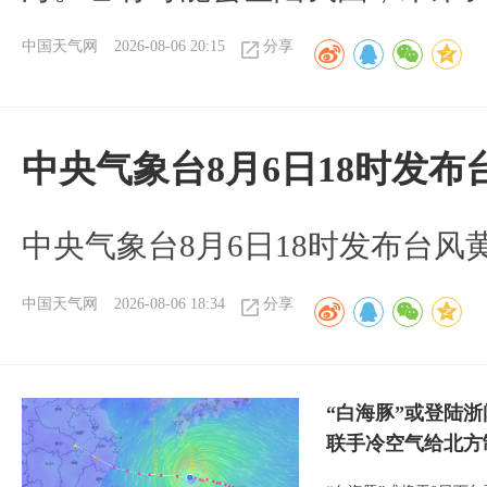
中国天气网
2026-08-06 20:15
分享
中央气象台8月6日18时发
中央气象台8月6日18时发布台风
中国天气网
2026-08-06 18:34
分享
“白海豚”或登陆
联手冷空气给北方