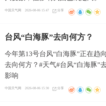
中国天气网
2026-08-06 15:47
分享
台风“白海豚”去向何方？
今年第13号台风“白海豚”正在
去向何方？#天气#台风“白海豚”
影响
中国天气网
2026-08-06 15:30
分享