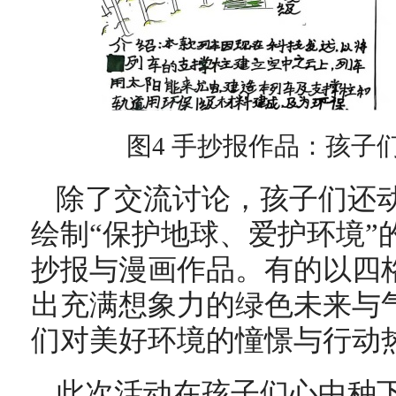
图4 手抄报作品：孩子
除了交流讨论，孩子们还
绘制“保护地球、爱护环境”
抄报与漫画作品。有的以四
出充满想象力的绿色未来与
们对美好环境的憧憬与行动
此次活动在孩子们心中种