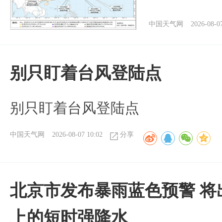
中国天气网
2026-08-0
别只盯着台风登陆点
别只盯着台风登陆点
中国天气网
2026-08-07 10:02
分享
北京市发布暴雨蓝色预警 将
上的短时强降水