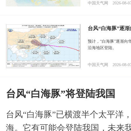
中国天气网
2026-08-0
台风“白海豚”逐渐
预计，“白海豚”逐渐向
沿海地区登陆。
中国天气网
2026-08-0
台风“白海豚”将登陆我国
台风“白海豚”已横渡半个太平洋
海。它有可能会登陆我国，未来