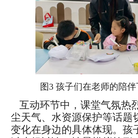
图3 孩子们在老师的陪伴
互动环节中，课堂气氛热
尘天气、水资源保护等话题
变化在身边的具体体现。孩