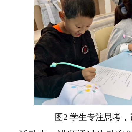
图2 学生专注思考