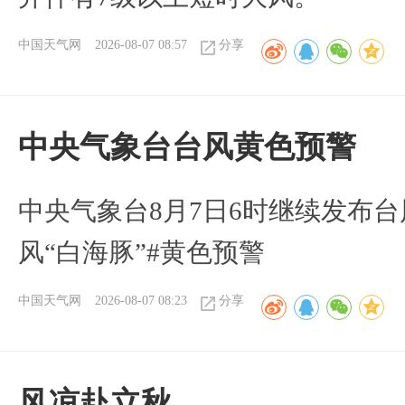
中国天气网
2026-08-07 08:57
分享
​中央气象台台风黄色预警
中央气象台8月7日6时继续发布台
风“白海豚”#黄色预警
中国天气网
2026-08-07 08:23
分享
风凉赴立秋