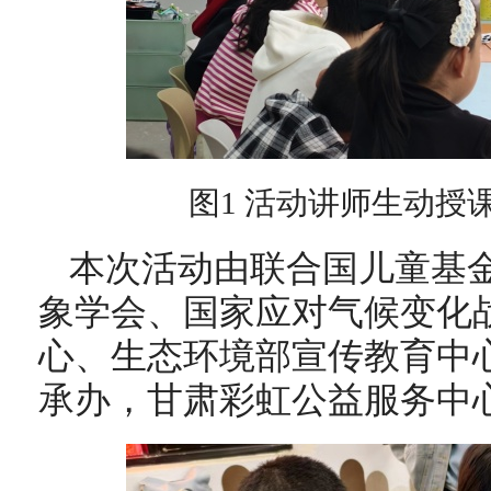
图1 活动讲师生动授
本次活动由联合国儿童基
象学会、国家应对气候变化
心、生态环境部宣传教育中
承办，甘肃彩虹公益服务中