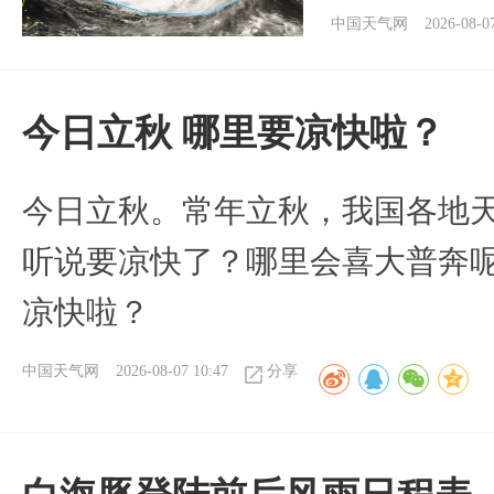
中国天气网
2026-08-0
今日立秋 哪里要凉快啦？
今日立秋。常年立秋，我国各地
听说要凉快了？哪里会喜大普奔呢
凉快啦？
中国天气网
2026-08-07 10:47
分享