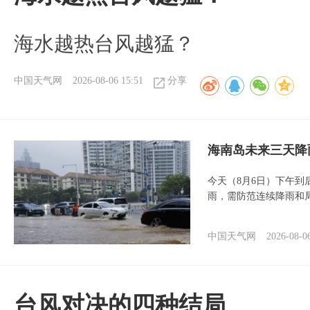
海水越热台风越猛？
中国天气网
2026-08-06 15:51
分享
海南岛未来三天降
今天（8月6日）下午
雨，需防范连续降雨和
中国天气网
2026-08-0
台风对决的四种结局