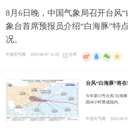
8月6日晚，中国气象局召开台风
象台首席预报员介绍“白海豚”特
况。
中国天气网
2026-08-07 11:20
分享
台风“白海豚”将
今年第13号台风“白海
国48小时警戒线内。
中国天气网
2026-08-0