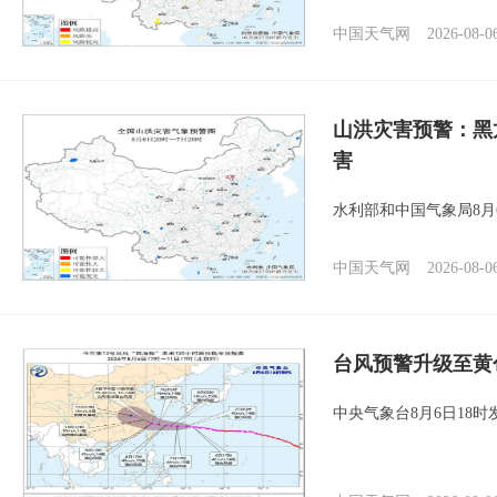
中国天气网
2026-08-0
山洪灾害预警：黑
害
水利部和中国气象局8月
中国天气网
2026-08-0
台风预警升级至黄
中央气象台8月6日18