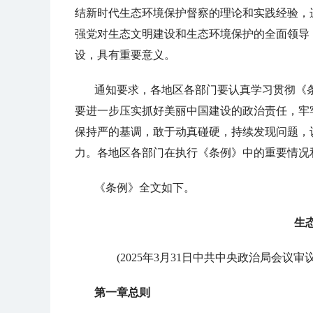
结新时代生态环境保护督察的理论和实践经验，
强党对生态文明建设和生态环境保护的全面领导
设，具有重要意义。
通知要求，各地区各部门要认真学习贯彻《
要进一步压实抓好美丽中国建设的政治责任，牢
保持严的基调，敢于动真碰硬，持续发现问题，
力。各地区各部门在执行《条例》中的重要情况
《条例》全文如下。
生
(2025年3月31日中共中央政治局会议审议
第一章总则