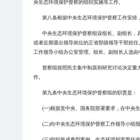
央生态环境保护督察的组织实施等工作。
第八条根据中央生态环境保护督察工作安排
中央生态环境保护督察组设组长、副组长，
或者近期退出领导岗位的正省部级领导干部担任
工作领导小组办公室管理。组长、副组长人选由
督察组按照民主集中制原则研究讨论决定重
作。
第九条中央生态环境保护督察组的职责是：
(一)根据党中央、国务院部署要求，在中央
(二)向中央生态环境保护督察工作领导小组
(三)组织形成典型案例、生态环境损害责任