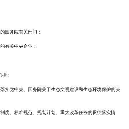
：
责的国务院有关部门；
大的有关中央企业；
包括：
彻落实党中央、国务院关于生态文明建设和生态环境保护的决
策制度、标准规范、规划计划、重大改革任务的贯彻落实情