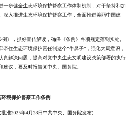
进一步健全生态环境保护督察工作体制机制，对于坚持和加
，深入推进生态环境保护督察工作，全面推进美丽中国建
条例》，抓好宣传解读，确保《条例》各项规定落到实处。
牢牵住生态环境保护责任制这个“牛鼻子”，强化大局意识，
认真解决问题，提高对党中央生态文明建设决策部署的执行
和建议，要及时报告党中央、国务院。
态环境保护督察工作条例
批准2025年4月28日中共中央、国务院发布)