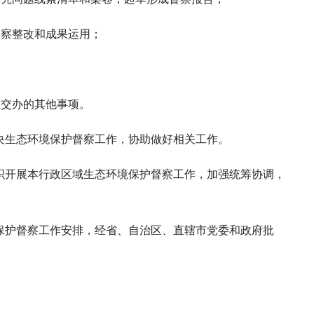
督察整改和成果运用；
组交办的其他事项。
央生态环境保护督察工作，协助做好相关工作。
织开展本行政区域生态环境保护督察工作，加强统筹协调，
保护督察工作安排，经省、自治区、直辖市党委和政府批