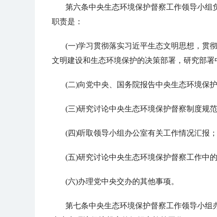
第六条中央生态环境保护督察工作领导小组
职责是：
(一)学习贯彻落实习近平生态文明思想，贯
文明建设和生态环境保护的决策部署，研究部署
(二)向党中央、国务院报告中央生态环境保
(三)研究讨论中央生态环境保护督察制度规
(四)听取领导小组办公室有关工作情况汇报
(五)研究讨论中央生态环境保护督察工作中
(六)办理党中央交办的其他事项。
第七条中央生态环境保护督察工作领导小组