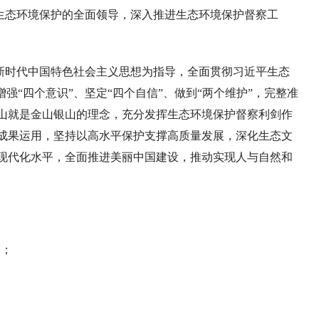
生态环境保护的全面领导，深入推进生态环境保护督察工
新时代中国特色社会主义思想为指导，全面贯彻习近平生态
强“四个意识”、坚定“四个自信”、做到“两个维护”，完整准
山就是金山银山的理念，充分发挥生态环境保护督察利剑作
成果运用，坚持以高水平保护支撑高质量发展，深化生态文
现代化水平，全面推进美丽中国建设，推动实现人与自然和
：
向；