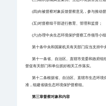
(四)向被督察对象反馈督察意见，参与推动
(五)对督察组干部进行教育、管理和监督；
(六)办理中央生态环境保护督察工作领导小
第十条中央和国家机关有关部门应当支持中
第十一条省、自治区、直辖市党委和政府组
督促有关部门和单位抓好相关工作落实。
第十二条根据省、自治区、直辖市生态环境
准，组建省级生态环境保护督察组。
第三章督察对象和内容