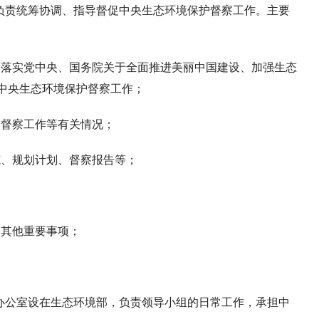
负责统筹协调、指导督促中央生态环境保护督察工作。主要
彻落实党中央、国务院关于全面推进美丽中国建设、加强生态
中央生态环境保护督察工作；
护督察工作等有关情况；
范、规划计划、督察报告等；
；
的其他重要事项；
办公室设在生态环境部，负责领导小组的日常工作，承担中