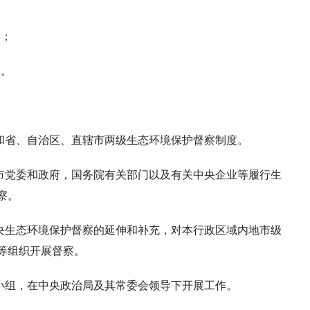
硬；
正。
和省、自治区、直辖市两级生态环境保护督察制度。
市党委和政府，国务院有关部门以及有关中央企业等履行生
察。
央生态环境保护督察的延伸和补充，对本行政区域内地市级
等组织开展督察。
小组，在中央政治局及其常委会领导下开展工作。