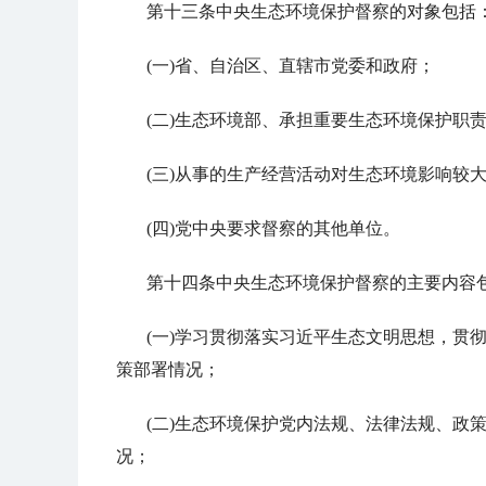
第十三条中央生态环境保护督察的对象包括
(一)省、自治区、直辖市党委和政府；
(二)生态环境部、承担重要生态环境保护职
(三)从事的生产经营活动对生态环境影响较
(四)党中央要求督察的其他单位。
第十四条中央生态环境保护督察的主要内容
(一)学习贯彻落实习近平生态文明思想，贯
策部署情况；
(二)生态环境保护党内法规、法律法规、政
况；