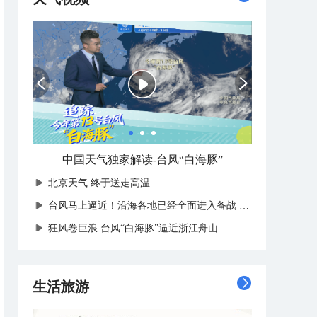
中国天气独家解读-台风“白海豚”
北京天气 终于送走高温
台风马上逼近！沿海各地已经全面进入备战状态
狂风卷巨浪 台风“白海豚”逼近浙江舟山
生活旅游