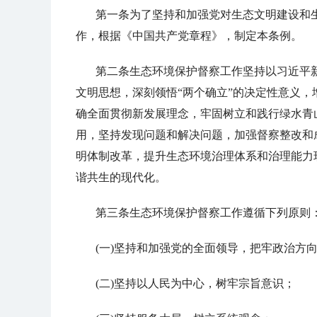
第一条为了坚持和加强党对生态文明建设和
作，根据《中国共产党章程》，制定本条例。
第二条生态环境保护督察工作坚持以习近平
文明思想，深刻领悟“两个确立”的决定性意义，增
确全面贯彻新发展理念，牢固树立和践行绿水青
用，坚持发现问题和解决问题，加强督察整改和
明体制改革，提升生态环境治理体系和治理能力
谐共生的现代化。
第三条生态环境保护督察工作遵循下列原则
(一)坚持和加强党的全面领导，把牢政治方
(二)坚持以人民为中心，树牢宗旨意识；