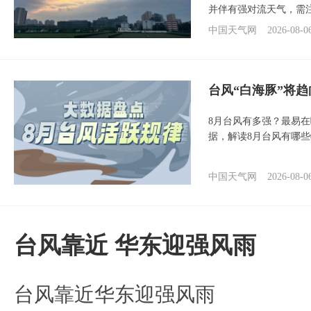
并伴有强对流天气，需
中国天气网
2026-08-0
台风“白海豚”将
8月台风有多强？最易在
据，解读8月台风有哪
中国天气网
2026-08-0
台风靠近 华东迎强风雨
台风靠近华东迎强风雨