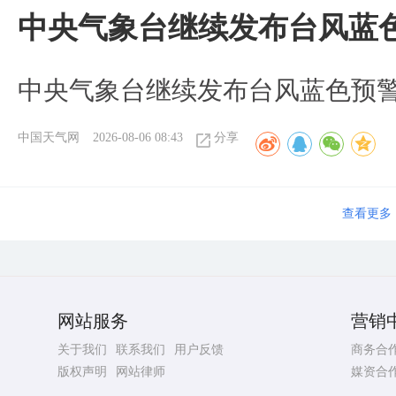
中央气象台继续发布台风蓝
中央气象台继续发布台风蓝色预
中国天气网
2026-08-06 08:43
分享
查看更多
网站服务
营销
关于我们
联系我们
用户反馈
商务合
版权声明
网站律师
媒资合