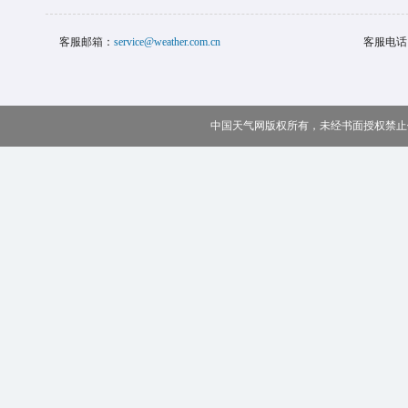
客服邮箱：
service@weather.com.cn
客服电话
中国天气网版权所有，未经书面授权禁止使用 