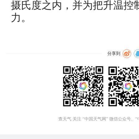
摄氏度之内，并为把升温控制
力。
分享到
查天气 关注 “中国天气网” 微信公众号、