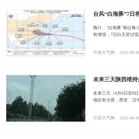
台风“白海豚”7日
预计，“白海豚”将以每
有增强，7日白天穿过
中国天气网
2026-08-0
未来三天陕西维持
未来三天（8月6日至8
地区有大雨，西安、汉
中国天气网
2026-08-0