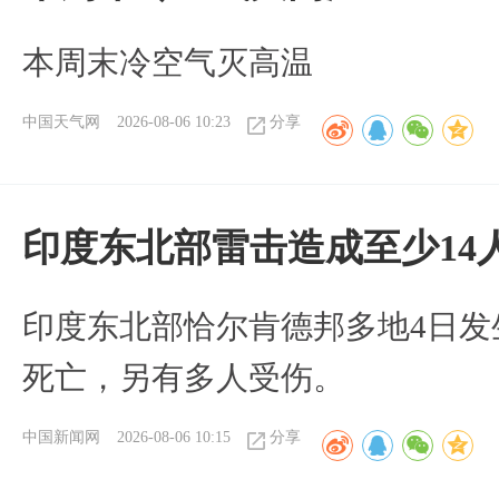
本周末冷空气灭高温
中国天气网
2026-08-06 10:23
分享
印度东北部雷击造成至少14
印度东北部恰尔肯德邦多地4日发
死亡，另有多人受伤。
中国新闻网
2026-08-06 10:15
分享