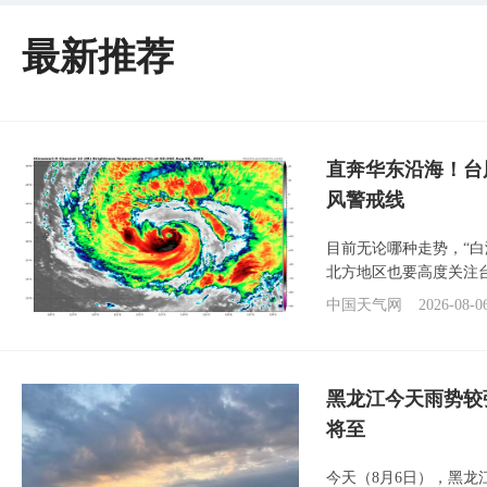
最新推荐
直奔华东沿海！台
风警戒线
目前无论哪种走势，“
北方地区也要高度关注
中国天气网
2026-08-0
黑龙江今天雨势较
将至
今天（8月6日），黑