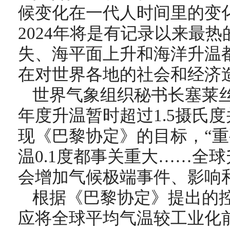
候变化在一代人时间里的变化
2024年将是有记录以来最热
失、海平面上升和海洋升温
在对世界各地的社会和经济
世界气象组织秘书长塞莱丝
年度升温暂时超过1.5摄氏
现《巴黎协定》的目标，“
温0.1度都事关重大……全
会增加气候极端事件、影响
根据《巴黎协定》提出的
应将全球平均气温较工业化