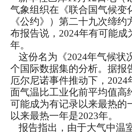
气象组织在《联合国气候变
《公约》）第二十九次缔约方
布报告说，2024年有可能
年。
这份名为《2024年气候
个国际数据集的分析。据报
厄尔尼诺事件推动下，2024
面气温比工业化前平均值高约1
可能成为有记录以来最热的
以来最热一年是2023年。
报告指出，由于大气中温