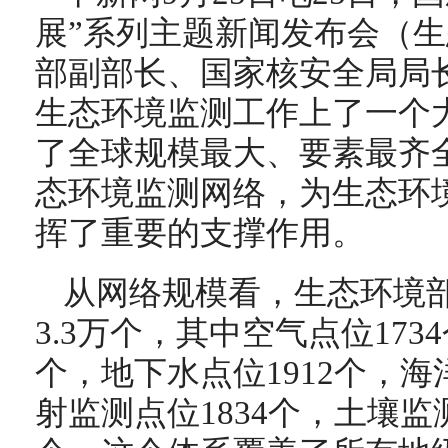
展”系列主题新闻发布会（
部副部长、国家核安全局局
生态环境监测工作上了一个
了全球规模最大、要素最齐
态环境监测网络，为生态环
挥了重要的支撑作用。
从网络规模看，生态环境
3.3万个，其中空气点位173
个，地下水点位1912个，海
射监测点位1834个，土壤监