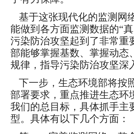
基于这张现代化的监测网
能做到各方面监测数据的“真
污染防治攻坚起到了非常重
部能够掌握基数、掌握动态
规律，指导污染防治攻坚深
下一步，生态环境部将按
部署要求，重点推进生态环
我们的总目标，具体抓手主
型。具体有以下几个方面：