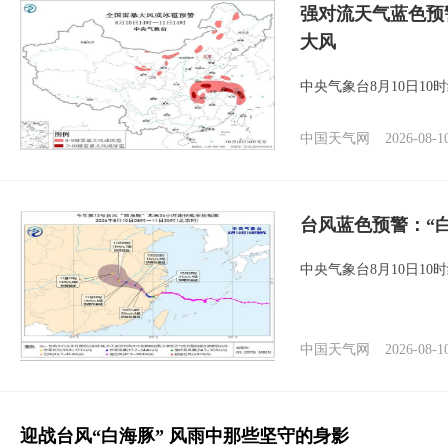
强对流天气蓝色预
大风
中央气象台8月10日1
中国天气网
2026-08-1
台风蓝色预警：“
中央气象台8月10日1
中国天气网
2026-08-1
迎战台风“白海豚” 风雨中那些坚守的身影