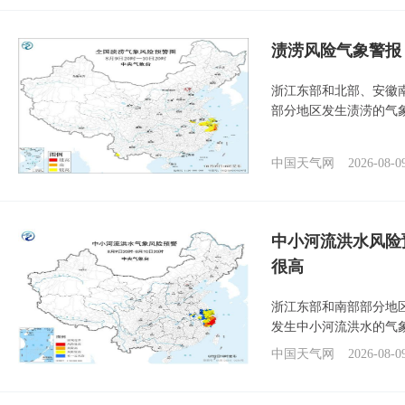
渍涝风险气象警报
浙江东部和北部、安徽
部分地区发生渍涝的气
中国天气网
2026-08-0
中小河流洪水风险
很高
浙江东部和南部部分地
发生中小河流洪水的气
中国天气网
2026-08-0