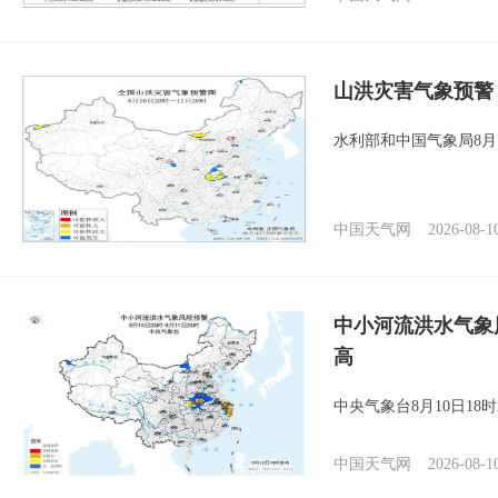
山洪灾害气象预警
水利部和中国气象局8月
中国天气网
2026-08-1
中小河流洪水气象
高
中央气象台8月10日1
中国天气网
2026-08-1