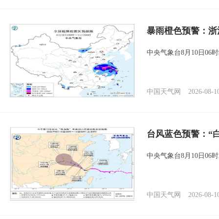
暴雨橙色预警：浙
中央气象台8月10日0
中国天气网
2026-08-1
台风蓝色预警：“
中央气象台8月10日0
中国天气网
2026-08-1