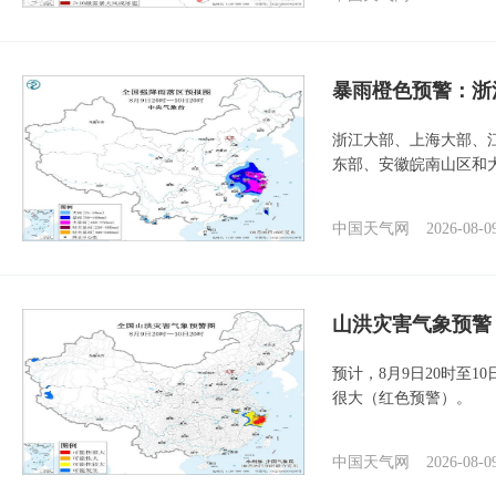
暴雨橙色预警：浙
浙江大部、上海大部、
东部、安徽皖南山区和
中国天气网
2026-08-0
山洪灾害气象预警
预计，8月9日20时至
很大（红色预警）。
中国天气网
2026-08-0