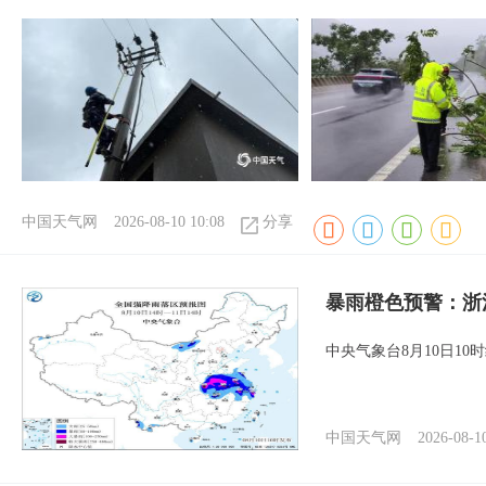
中国天气网
2026-08-10 10:08
分享
暴雨橙色预警：浙
中央气象台8月10日1
中国天气网
2026-08-1