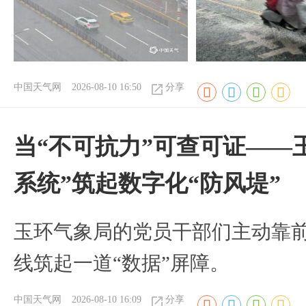
中国天气网
2026-08-10 16:50
分享
当“不可抗力”可查可证——
系统”筑起数字化“防风堤”
玉环气象局的党员干部们主动靠
线筑起一道“数据”屏障。
中国天气网
2026-08-10 16:09
分享