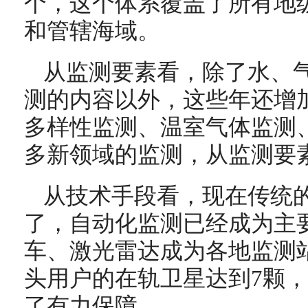
个，这个体系覆盖了所有地
和管辖海域。
从监测要素看，除了水、
测的内容以外，这些年还增
多样性监测、温室气体监测
多新领域的监测，从监测要
从技术手段看，现在传统
了，自动化监测已经成为主
车、激光雷达成为各地监测站
头用户的在轨卫星达到7颗
了有力保障。