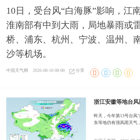
10日，受台风“白海豚”影响，
淮南部有中到大雨，局地暴雨或
桥、浦东、杭州、宁波、温州、
沙等机场。
中国天气网
2026-08-10 08:00
分享
浙江安徽等地台风
昨天，今年第13号台风
东等地仍有强风雨天气