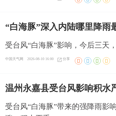
“白海豚”深入内陆哪里降雨
受台风“白海豚”影响，今后三天
中国天气网
2026-08-10 16:00
分享
温州永嘉县受台风影响积水
受台风“白海豚”带来的强降雨影