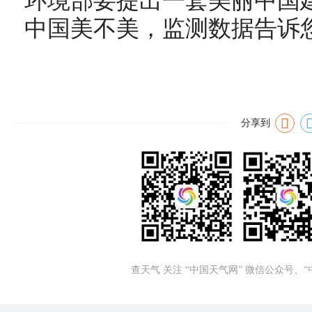
环境部要提出一套美丽中国
中国美不美，监测数据告诉
分享到
查天气 关注 “中国天气网” 微信公众号、