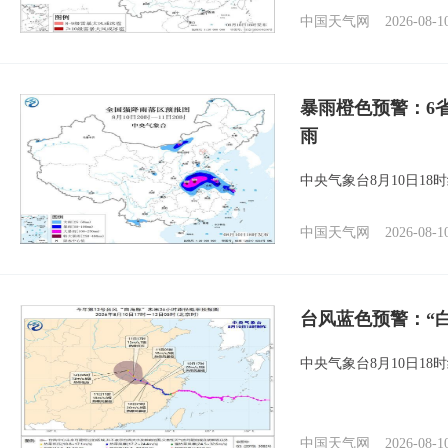
中国天气网
2026-08-1
暴雨橙色预警：6
雨
中央气象台8月10日1
中国天气网
2026-08-1
台风蓝色预警：“
中央气象台8月10日1
中国天气网
2026-08-1