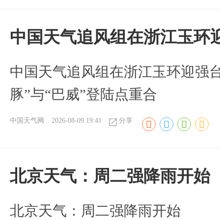
中国天气追风组在浙江玉环迎
中国天气追风组在浙江玉环迎强台
豚”与“巴威”登陆点重合
中国天气网
2026-08-09 19:41
分享
北京天气：周二强降雨开始
北京天气：周二强降雨开始