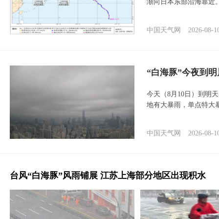
渐向日本东部沿海靠近
中国天气网
2026-08-1
“白海豚”今夜到
今天（8月10日）到明
地有大暴雨，单点特大
中国天气网
2026-08-1
台风“白海豚”风雨铺展 江苏上海部分地区出现积水