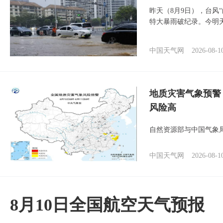
昨天（8月9日），台风
特大暴雨破纪录。今明
中国天气网
2026-08-1
地质灾害气象预警
风险高
自然资源部与中国气象局
中国天气网
2026-08-1
8月10日全国航空天气预报