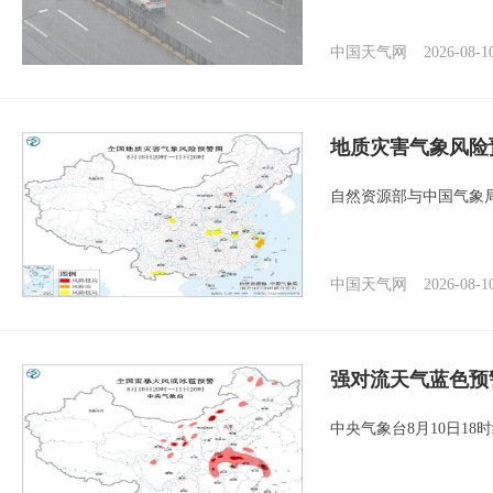
中国天气网
2026-08-1
地质灾害气象风险
自然资源部与中国气象局
中国天气网
2026-08-1
强对流天气蓝色预
中央气象台8月10日1