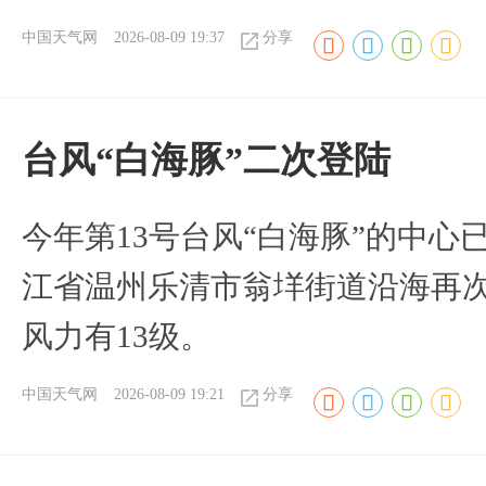
中国天气网
2026-08-09 19:37
分享
台风“白海豚”二次登陆
今年第13号台风“白海豚”的中心已
江省温州乐清市翁垟街道沿海再
风力有13级。
中国天气网
2026-08-09 19:21
分享