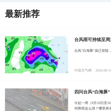
最新推荐
台风雨可持续至周
台风“白海豚”虽已登陆
中国天气网
2026-08-1
四问台风“白海豚
今起一周（8月10日至
何降雨这么强？哪里将