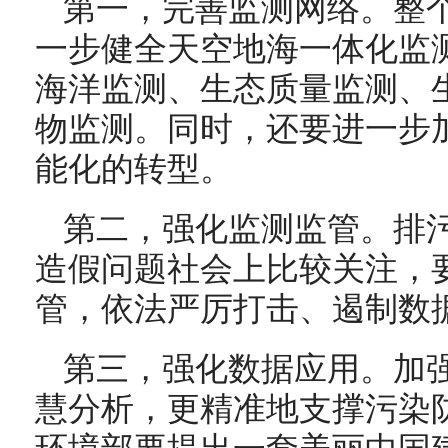
第一，完善监测网络。整
一步健全天空地海一体化监
海洋监测、生态质量监测、
物监测。同时，还要进一步
能化的转型。
第二，强化监测监管。排
造假问题社会上比较关注，
管，依法严厉打击、遏制数
第三，强化数据应用。加
慧分析，更精准地支撑污染