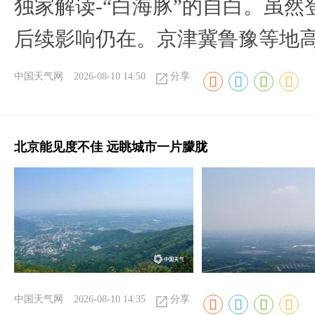
​独家解读-“白海豚”的自白。虽
后续影响仍在。京津冀鲁豫等地
中国天气网
2026-08-10 14:50
分享
北京能见度不佳 远眺城市一片朦胧
中国天气网
2026-08-10 14:35
分享