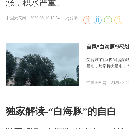
涨，积水严重。
中国天气网
2026-08-10 15:54
分享
台风“白海豚”环
受台风“白海豚”环流影
暴雨，局部特大暴雨，
中国天气网
2026-08-1
​独家解读-“白海豚”的自白