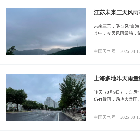
江苏未来三天风雨
未来三天，受台风“白
其中，今天风雨最强，
中国天气网
2026-08-1
上海多地昨天雨量
昨天（8月9日），台风
仍有暴雨，局地大暴雨
中国天气网
2026-08-1