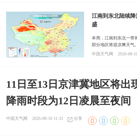
江南到东北陆续降
盛
本周，江南到东北一带
部分地区将迎凉爽天气
中国天气网
2026-08-1
11日至13日京津冀地区将出
降雨时段为12日凌晨至夜间
中国天气网
2026-08-10 11:33
分享