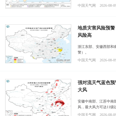
中国天气网
2026-08-0
地质灾害风险预警
风险高
浙江东部、安徽西部和
警）。
中国天气网
2026-08-0
强对流天气蓝色预
大风
安徽中南部、江苏中南
风，最大风力可达11级
中国天气网
2026-08-0