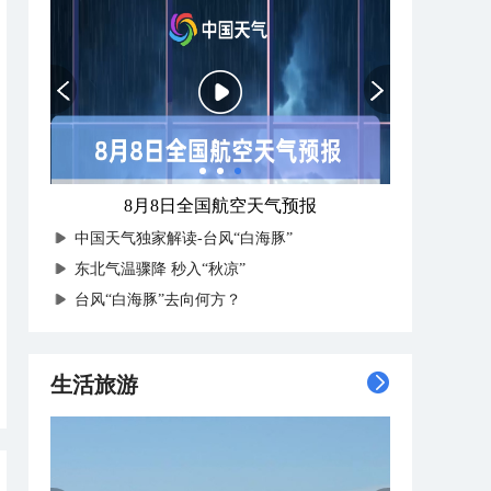
8月8日全国航空天气预报
中国天气独家解读-台风“白海豚”
东北气温骤降 秒入“秋凉”
台风“白海豚”去向何方？
生活旅游