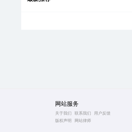
网站服务
关于我们
联系我们
用户反馈
版权声明
网站律师