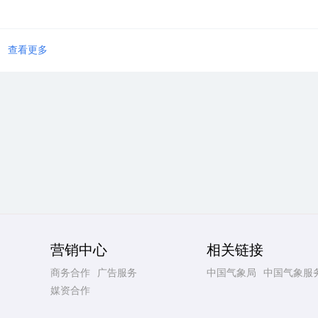
查看更多
营销中心
相关链接
商务合作
广告服务
中国气象局
中国气象服
媒资合作