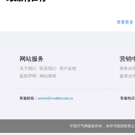
查看更多
网站服务
营销
关于我们
联系我们
用户反馈
商务合
版权声明
网站律师
媒资合
客服邮箱：
service@weather.com.cn
客服电话
中国天气网版权所有，未经书面授权禁止使用 