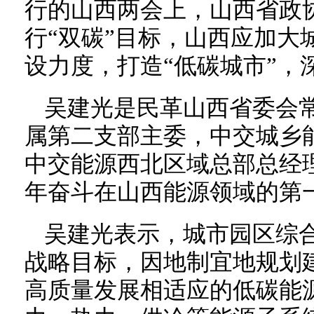
行的山西两会上，山西省政
行“双碳”目标，山西应加大
设力度，打造“低碳城市”，
吴建光是民革山西省委会
属第二支部主委，中交城乡
中交能源西北区域总部总经
年奋斗在山西能源领域的第
吴建光表示，城市园区综合
战略目标，因地制宜地规划
高质量发展相适应的低碳能