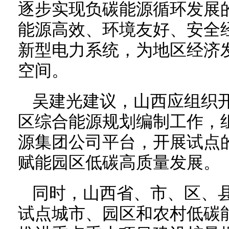
逐步实现负碳能源循环发展
能源高效、环境友好、安全
新型电力系统，为地区经济
空间。
吴建光建议，山西应组织
区综合能源规划编制工作，
源集团公司平台，开展试点
赋能园区低碳高质量发展。
同时，山西省、市、区、
试点城市、园区和农村低碳