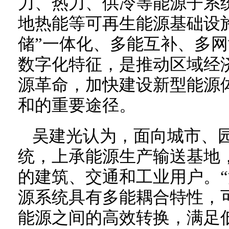
力、热力、供冷等能源子系
地热能等可再生能源基础设
储”一体化、多能互补、多
数字化特征，是推动区域经
源革命，加快建设新型能源
和的重要途径。
吴建光认为，面向城市、
统，上承能源生产输送基地，
的建筑、交通和工业用户。“
源系统具有多能耦合特性，
能源之间的高效转换，满足