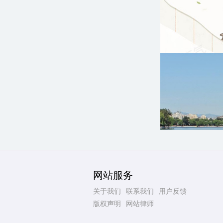
网站服务
关于我们
联系我们
用户反馈
版权声明
网站律师