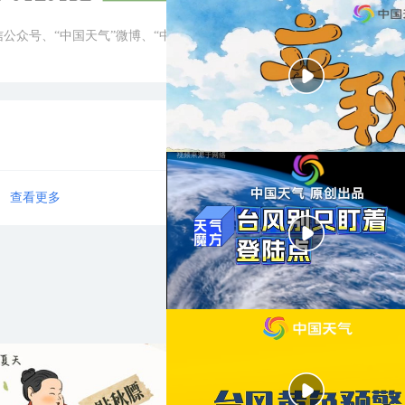
微信公众号、“中国天气”微博、“中国天气”抖音
查看更多