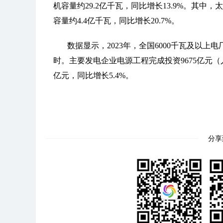
机容量约29.2亿千瓦，同比增长13.9%。其中，
容量约4.4亿千瓦，同比增长20.7%。
数据显示，2023年，全国6000千瓦及以上
时。主要发电企业电源工程完成投资9675亿元（人
亿元，同比增长5.4%。
分享