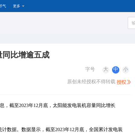
节气
更多
量同比增逾五成
字号
大
中
小
原创未经授权不得转载
息，截至2023年12月底，太阳能发电装机容量同比增长
统计数据。数据显示，截至2023年12月底，全国累计发电装