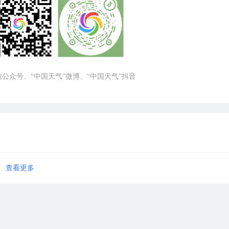
微信公众号、“中国天气”微博、“中国天气”抖音
查看更多