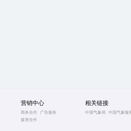
营销中心
相关链接
商务合作
广告服务
中国气象局
中国气象服
媒资合作