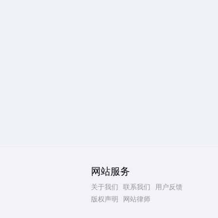
网站服务
关于我们
联系我们
用户反馈
版权声明
网站律师