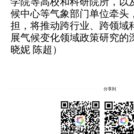
学院等高校和科研院所，以
候中心等气象部门单位牵头
担，将推动跨行业、跨领域
展气候变化领域政策研究的
晓妮 陈超）
分享到