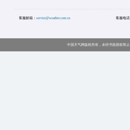
客服邮箱：
service@weather.com.cn
客服电话
中国天气网版权所有，未经书面授权禁止使用 