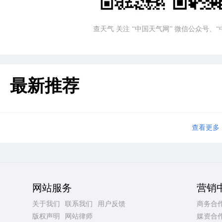
查天气 关注 “中国天气网” 微信公众号、
最新推荐
查看更多
网站服务
营销
关于我们
联系我们
用户反馈
商务合
版权声明
网站律师
媒资合