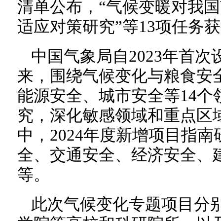
清单公布，“气候变暖对我
适应对策研究”等13项任务
中国气象局自2023年首
来，围绕气候变化与粮食安
能源安全、城市安全等14个
究，深化敏感领域和重点区
中，2024年度新增项目指
全、交通安全、经济安全、
等。
此次气候变化专题项目分