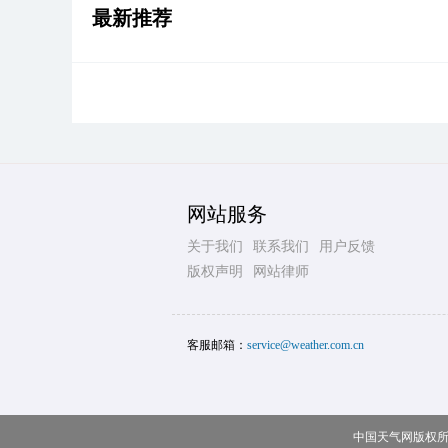
最新推荐
网站服务
关于我们
联系我们
用户反馈
版权声明
网站律师
客服邮箱：
service@weather.com.cn
中国天气网版权所有