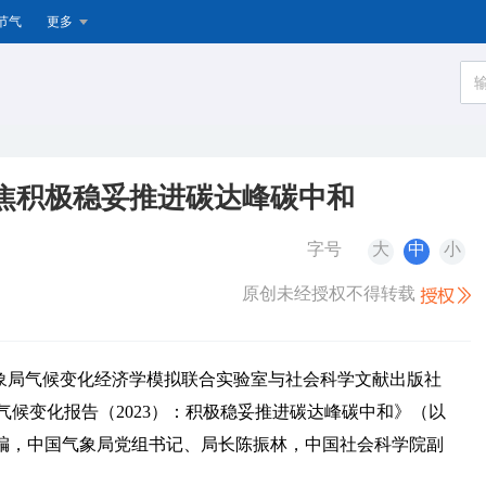
节气
更多
聚焦积极稳妥推进碳达峰碳中和
字号
大
中
小
原创未经授权不得转载
国气象局气候变化经济学模拟联合实验室与社会科学文献出版社
气候变化报告（2023）：积极稳妥推进碳达峰碳中和》（以
合主编，中国气象局党组书记、局长陈振林，中国社会科学院副