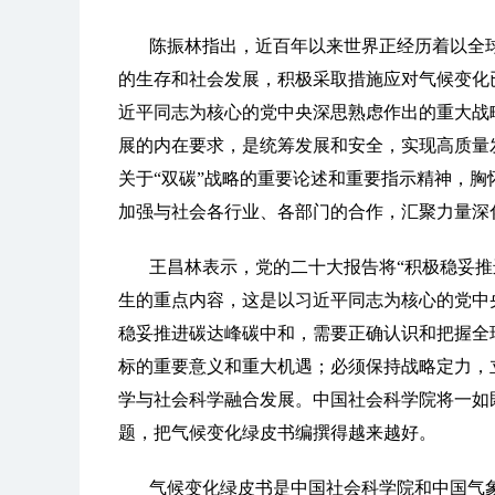
陈振林指出，近百年以来世界正经历着以全
的生存和社会发展，积极采取措施应对气候变化
近平同志为核心的党中央深思熟虑作出的重大战
展的内在要求，是统筹发展和安全，实现高质量
关于“双碳”战略的重要论述和重要指示精神，胸
加强与社会各行业、各部门的合作，汇聚力量深
王昌林表示，党的二十大报告将“积极稳妥推
生的重点内容，这是以习近平同志为核心的党中
稳妥推进碳达峰碳中和，需要正确认识和把握全
标的重要意义和重大机遇；必须保持战略定力，
学与社会科学融合发展。中国社会科学院将一如
题，把气候变化绿皮书编撰得越来越好。
气候变化绿皮书是中国社会科学院和中国气