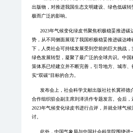
出版物，对推进我国生态文明建设、绿色低碳转
极而广泛的影响。
2023年气候变化绿皮书聚焦积极稳妥推进
势，从不同侧面展现了我国积极稳妥推进碳达峰
下，人类社会可持续发展受到空前的巨大挑战，
绿色发展转型，凝聚了最广泛的全球共识。中国积
策体系已经建立并不断完善，引导地方、城市、
实“双碳”目标的合力。
发布会上，社会科学文献出版社社长冀祥德
合作组织驻会副主席刘泽洪作专题发言。会后，
2023年气候变化绿皮书进行点评，并就全球气
讨。
此外，中国气象局与中国社会科学院围绕进