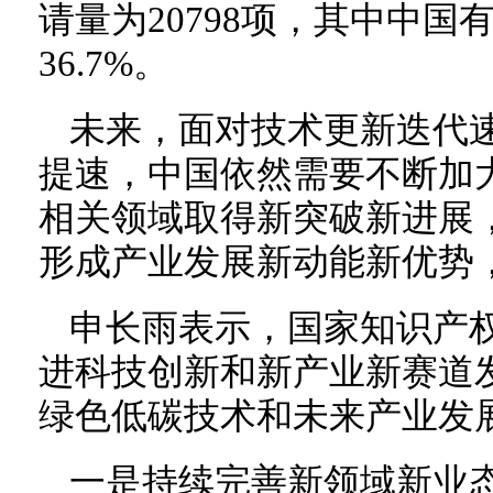
请量为20798项，其中中国有
36.7%。
未来，面对技术更新迭代
提速，中国依然需要不断加
相关领域取得新突破新进展
形成产业发展新动能新优势
申长雨表示，国家知识产
进科技创新和新产业新赛道
绿色低碳技术和未来产业发
一是持续完善新领域新业