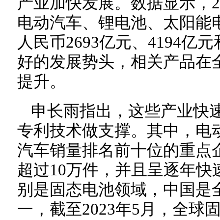
产业加快发展。数据显示，20
电动汽车、锂电池、太阳能
人民币2693亿元、4194亿
好的发展势头，相关产品在
提升。
申长雨指出，这些产业快
专利技术做支撑。其中，电
汽车销量排名前十位的重点
超过10万件，并且呈逐年快
别是固态电池领域，中国是
一，截至2023年5月，全