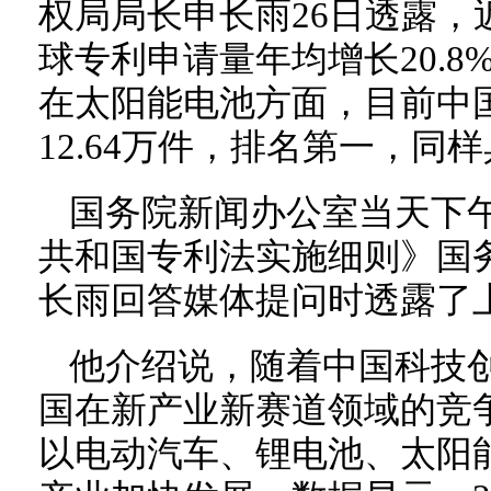
权局局长申长雨26日透露，
球专利申请量年均增长20.
在太阳能电池方面，目前中
12.64万件，排名第一，同
国务院新闻办公室当天下
共和国专利法实施细则》国
长雨回答媒体提问时透露了
他介绍说，随着中国科技
国在新产业新赛道领域的竞
以电动汽车、锂电池、太阳