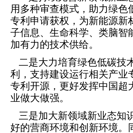
用多种审查模式，助力绿色
专利申请获权，为新能源新
子信息、生命科学、类脑智
加有力的技术供给。
二是大力培育绿色低碳技
利，支持建设运行相关产业
专利开源，更好发挥中国超
业做大做强。
三是加大新领域新业态知
好的营商环境和创新环境。