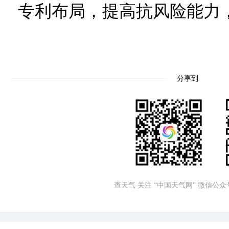
专利布局，提高抗风险能力
分享到
查天气 关注 “中国天气网” 微信公众