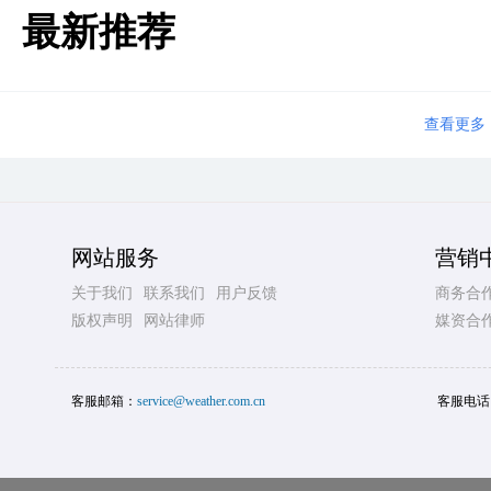
最新推荐
查看更多
网站服务
营销
关于我们
联系我们
用户反馈
商务合
版权声明
网站律师
媒资合
客服邮箱：
service@weather.com.cn
客服电话