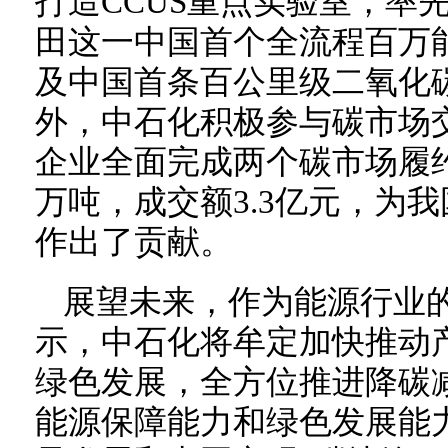
打造CCUS重点实验室，率
田这一中国首个全流程百万能
及中国首条百公里级二氧化
外，中石化积极参与碳市场交
企业全面完成两个碳市场履约
万吨，成交额3.3亿元，为
作出了贡献。
展望未来，作为能源行业
示，中石化将牟定加快推动
绿色发展，全方位推进降碳
能源保障能力和绿色发展能