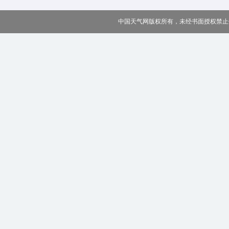
中国天气网版权所有，未经书面授权禁止使用 