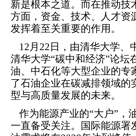
新是根本之道。而在推动技
方面，资金、技术、人才资
发挥着至关重要的作用。
12月22日，由清华大学、
清华大学“碳中和经济”论坛
油、中石化等大型企业的专
了石油企业在碳减排领域的
型与高质量发展的未来。
作为能源产业的“大户”，
一直备受关注。国际能源署