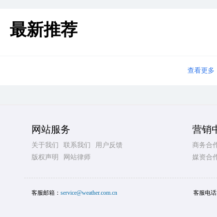
最新推荐
查看更多
网站服务
营销
关于我们
联系我们
用户反馈
商务合
版权声明
网站律师
媒资合
客服邮箱：
service@weather.com.cn
客服电话