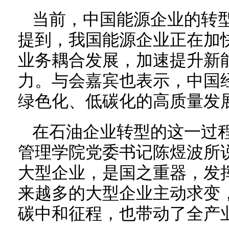
当前，中国能源企业的转
提到，我国能源企业正在加
业务耦合发展，加速提升新
力。与会嘉宾也表示，中国
绿色化、低碳化的高质量发
在石油企业转型的这一过
管理学院党委书记陈煜波所
大型企业，是国之重器，发
来越多的大型企业主动求变
碳中和征程，也带动了全产