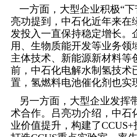
一方面，大型企业积极“下
亮功提到，中石化近年来在
发投入一直保持稳定增长。
用、生物质能开发等业务领
主体技术、新能源新材料等
前，中石化电解水制氢技术已
置，氢燃料电池催化剂也实
另一方面，大型企业发挥
术合作。吕亮功介绍，中石
业价值提升，构建了CCUS