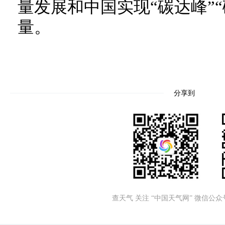
量发展和中国实现“碳达峰”
量。
分享到
查天气 关注 “中国天气网” 微信公众