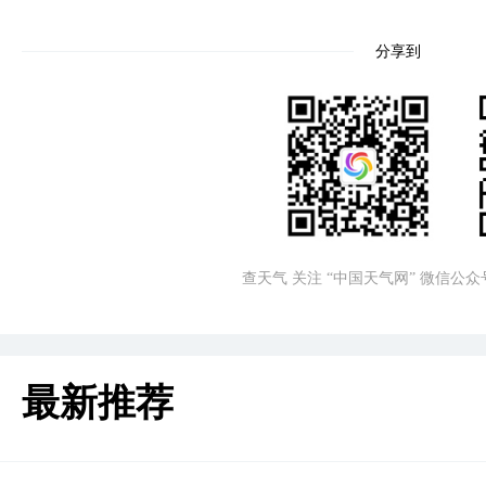
分享到
查天气 关注 “中国天气网” 微信公众
最新推荐