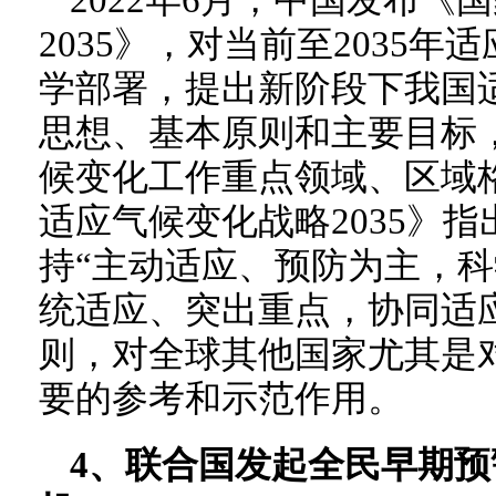
2022年6月，中国发布《
2035》，对当前至2035
学部署，提出新阶段下我国
思想、基本原则和主要目标
候变化工作重点领域、区域
适应气候变化战略2035》
持“主动适应、预防为主，
统适应、突出重点，协同适
则，对全球其他国家尤其是
要的参考和示范作用。
4、联合国发起全民早期