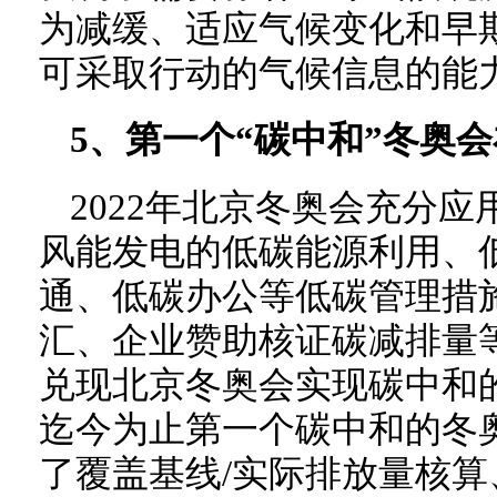
为减缓、适应气候变化和早
可采取行动的气候信息的能
5、第一个“碳中和”冬奥
2022年北京冬奥会充分
风能发电的低碳能源利用、
通、低碳办公等低碳管理措
汇、企业赞助核证碳减排量
兑现北京冬奥会实现碳中和
迄今为止第一个碳中和的冬
了覆盖基线/实际排放量核