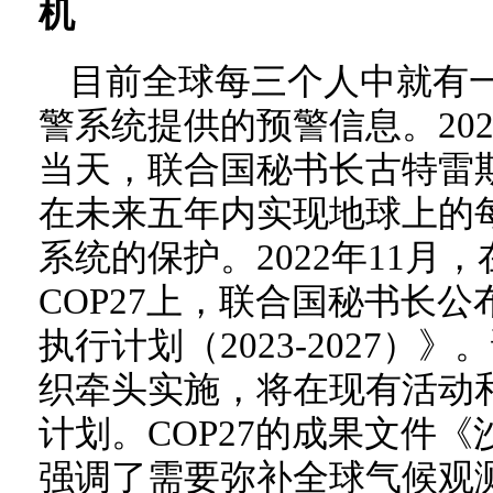
机
目前全球每三个人中就有
警系统提供的预警信息。202
当天，联合国秘书长古特雷
在未来五年内实现地球上的
系统的保护。2022年11月
COP27上，联合国秘书长
执行计划（2023-2027）
织牵头实施，将在现有活动
计划。COP27的成果文件
强调了需要弥补全球气候观