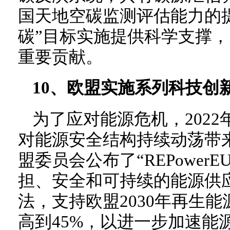
国天地空碳监测评估能力的
碳”目标实施提供科学支撑
重要贡献。
10、欧盟实施系列科技创
为了应对能源危机，202
对能源安全结构持续动荡带
盟委员会公布了“REPower
担、安全和可持续的能源供
法，支持欧盟2030年再生能
高到45%，以进一步加速能