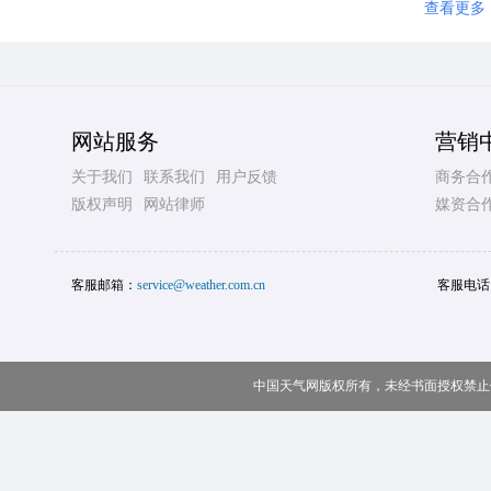
查看更多
网站服务
营销
关于我们
联系我们
用户反馈
商务合
版权声明
网站律师
媒资合
客服邮箱：
service@weather.com.cn
客服电话
中国天气网版权所有，未经书面授权禁止使用 