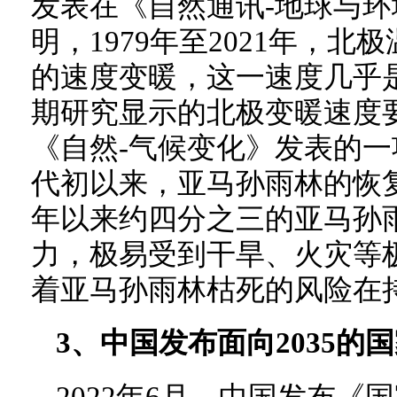
发表在《自然通讯-地球与
明，1979年至2021年，北极
的速度变暖，这一速度几乎
期研究显示的北极变暖速度要
《自然-气候变化》发表的一
代初以来，亚马孙雨林的恢复
年以来约四分之三的亚马孙
力，极易受到干旱、火灾等极
着亚马孙雨林枯死的风险在
3、中国发布面向2035的