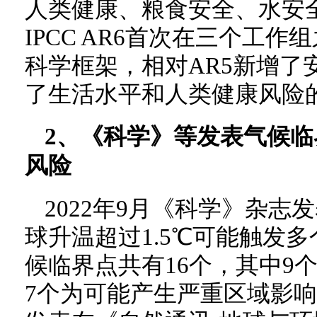
人类健康、粮食安全、水安
IPCC AR6首次在三个工
科学框架，相对AR5新增了
了生活水平和人类健康风险
2、《科学》等发表气候
风险
2022年9月《科学》杂
球升温超过1.5℃可能触发
候临界点共有16个，其中9
7个为可能产生严重区域影响的