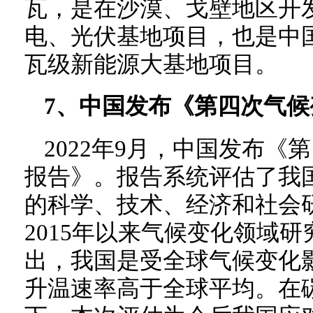
瓦，是在沙漠、戈壁地区开
电、光伏基地项目，也是中
瓦级新能源大基地项目。
7、中国发布《第四次气
2022年9月，中国发布
报告》。报告系统评估了我
的科学、技术、经济和社会
2015年以来气候变化领域
出，我国是受全球气候变化
升温速率高于全球平均。在