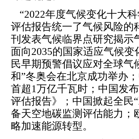
“2022年度气候变化十大科
评估报告统一了气候风险的
刊发表气候临界点研究揭示
面向2035的国家适应气候
民早期预警倡议应对全球气
和”冬奥会在北京成功举办
首超1万亿千瓦时；中国发
评估报告》；中国掀起全民“
备天空地碳监测评估能力；
略加速能源转型。