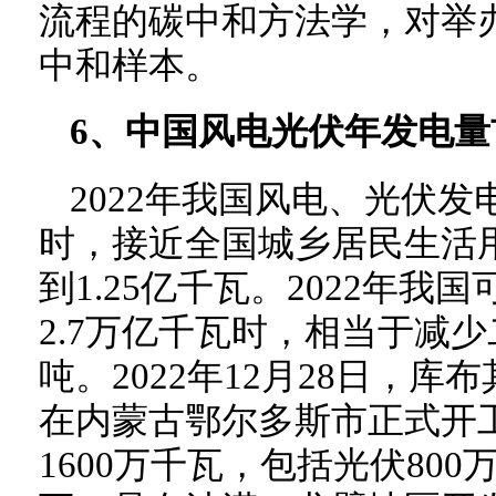
流程的碳中和方法学，对举
中和样本。
6、中国风电光伏年发电量
2022年我国风电、光伏发
时，接近全国城乡居民生活
到1.25亿千瓦。2022年
2.7万亿千瓦时，相当于减少
吨。2022年12月28日，
在内蒙古鄂尔多斯市正式开
1600万千瓦，包括光伏800