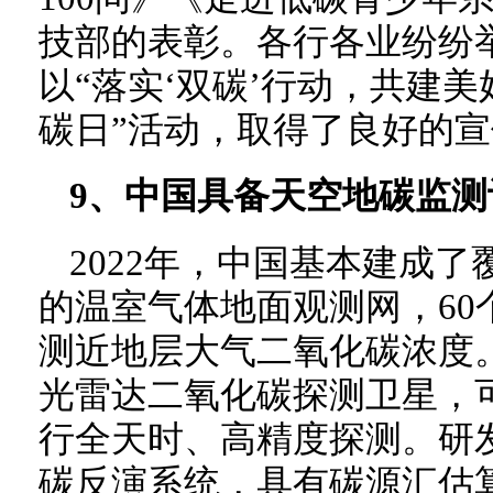
技部的表彰。各行各业纷纷举
以“落实‘双碳’行动，共建美
碳日”活动，取得了良好的
9、中国具备天空地碳监测
2022年，中国基本建成
的温室气体地面观测网，60
测近地层大气二氧化碳浓度
光雷达二氧化碳探测卫星，
行全天时、高精度探测。研
碳反演系统，具有碳源汇估