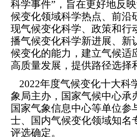
科学事件”，旨在更好地反
候变化领域科学热点、前沿
现气候变化科学、政策和行
播气候变化科学新进展、新
候变化的能力，建立气候适
高质量发展，提供路径选择
2022年度气候变化十大
象局主办，国家气候中心承
国家气象信息中心等单位参
士、国内气候变化领域知名
评选确定。