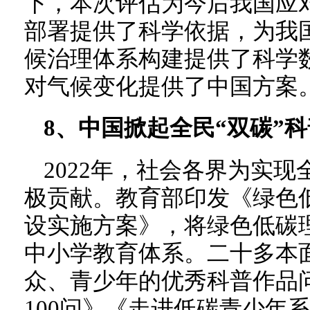
下，本次评估为今后我国应
部署提供了科学依据，为我
候治理体系构建提供了科学
对气候变化提供了中国方案
8、中国掀起全民“双碳”
2022年，社会各界为实现
极贡献。教育部印发《绿色
设实施方案》，将绿色低碳
中小学教育体系。二十多本
众、青少年的优秀科普作品
100问》《走进低碳青少年