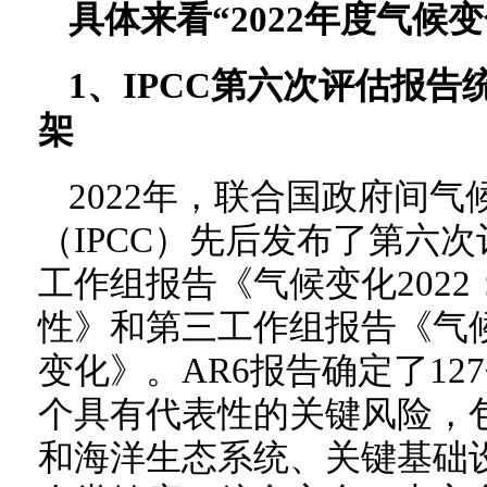
具体来看“2022年度气候
1、IPCC第六次评估报
架
2022年，联合国政府间
（IPCC）先后发布了第六次
工作组报告《气候变化202
性》和第三工作组报告《气候
变化》。AR6报告确定了12
个具有代表性的关键风险，
和海洋生态系统、关键基础