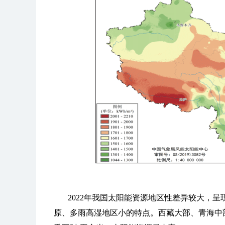
2022年我国太阳能资源地区性差异较大，
原、多雨高湿地区小的特点。西藏大部、青海中部