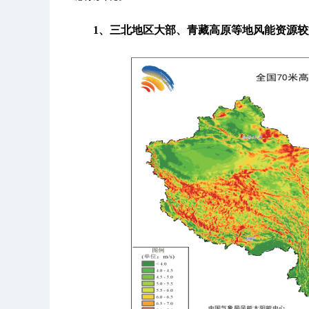
1、三北地区大部、青藏高原等地风能资源较