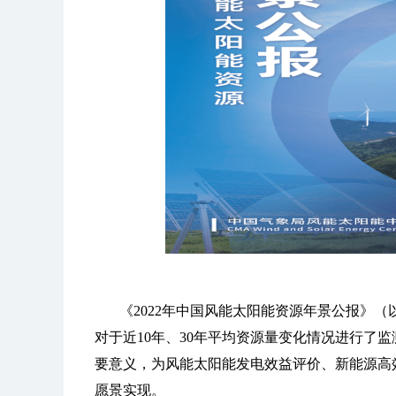
《2022年中国风能太阳能资源年景公报》（
对于近10年、30年平均资源量变化情况进行了
要意义，为风能太阳能发电效益评价、新能源高
愿景实现。