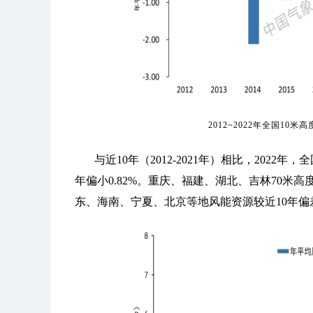
2012~2022年全国1
与近10年（2012-2021年）相比，202
年偏小0.82%。重庆、福建、湖北、吉林70米
东、海南、宁夏、北京等地风能资源较近10年偏