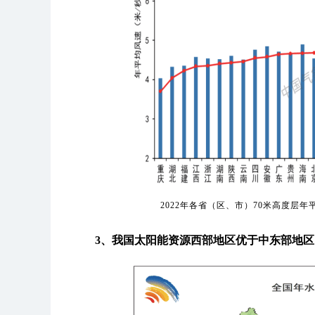
2022年各省（区、市）70米高度层年
3、我国太阳能资源西部地区优于中东部地区