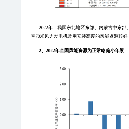
2022年，我国东北地区东部、内蒙古中东
空70米风力发电机常用安装高度的风能资源较好
2、2022年全国风能资源为正常略偏小年景