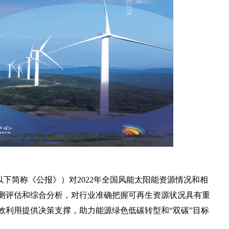
以下简称《公报》）对2022年全国风能太阳能资源情况和相
监测评估和综合分析，对行业准确把握可再生资源状况具有重
效利用提供决策支撑，助力能源绿色低碳转型和“双碳”目标