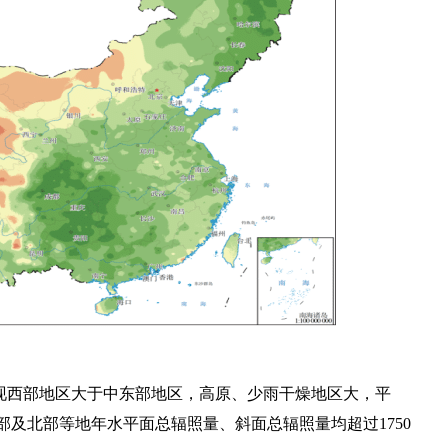
呈现西部地区大于中东部地区，高原、少雨干燥地区大，平
及北部等地年水平面总辐照量、斜面总辐照量均超过1750