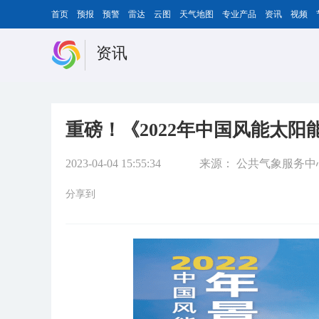
首页
预报
预警
雷达
云图
天气地图
专业产品
资讯
视频
资讯
重磅！《2022年中国风能太
2023-04-04 15:55:34
来源：
公共气象服务中
分享到