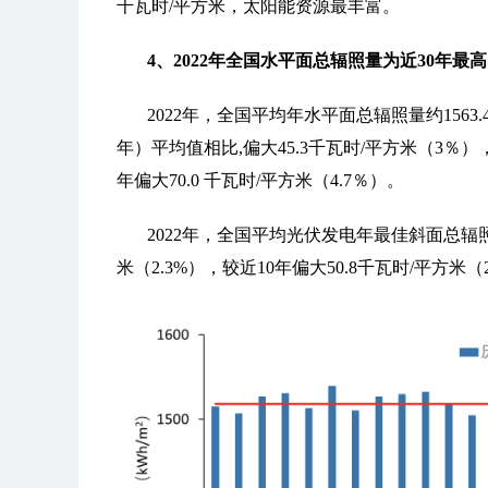
千瓦时/平方米，太阳能资源最丰富。
4、2022年全国水平面总辐照量为近30年最高
2022年，全国平均年水平面总辐照量约1563.
年）平均值相比,偏大45.3千瓦时/平方米（3％），
年偏大70.0 千瓦时/平方米（4.7％）。
2022年，全国平均光伏发电年最佳斜面总辐照量
米（2.3%），较近10年偏大50.8千瓦时/平方米（2