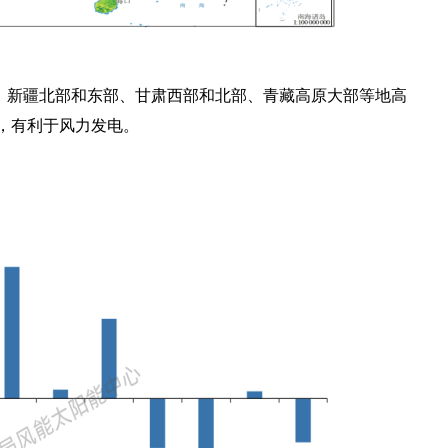
部、新疆北部和东部、甘肃西部和北部、青藏高原大部等地高
，有利于风力发电。