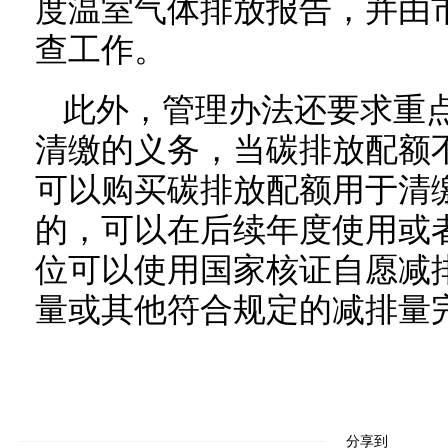
度温室气体排放报告，并由
查工作。
此外，管理办法还要求重
清缴的义务，当碳排放配额
可以购买碳排放配额用于清
的，可以在后续年度使用或
位可以使用国家核证自愿减
量或其他符合规定的减排量
分享到