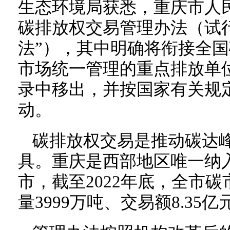
生态环境局获悉，重庆市人
碳排放权交易管理办法（试
法”），其中明确将衔接全
市场统一管理的重点排放单
录中移出，并按国家有关规
动。
碳排放权交易是推动碳达
具。重庆是西部地区唯一纳
市，截至2022年底，全市
量3999万吨、交易额8.35亿