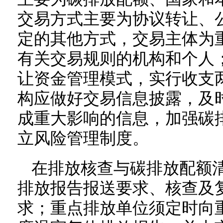
交易方式主要为协议转让、
定的其他方式，交易主体为
有关交易规则的机构和个人
让资金管理模式，实行收支
构应做好交易信息披露，及
成重大影响的信息，加强碳
立风险管理制度。
在排放核查与碳排放配额
排放报告报送要求、核查及
求；重点排放单位须定时向