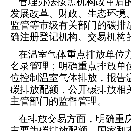
管理办法按照机构改革后
发展改革、财政、生态环境
监管等市级有关部门的碳排
确注册登记机构、交易机构
在温室气体重点排放单位
名录管理；明确重点排放单
位控制温室气体排放，报告
碳排放配额，公开碳排放相
主管部门的监督管理。
在排放交易方面，明确重
主要为碳排放配额、国家和