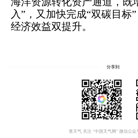
海洋资源转化资产通道，既
入”，又加快完成“双碳目标
经济效益双提升。
分享到
查天气 关注 “中国天气网” 微信公众