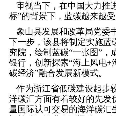
审视当下，在中国大力推
标”的背景下，蓝碳越来越
象山县发展和改革局党委
下一步，该县将制定实施蓝
究院，绘制蓝碳“一张图”，
银行，创新探索“海上风电+
碳经济”融合发展新模式。
作为浙江省低碳建设起步
洋碳汇方面有着较好的先发
量国际认可交易的海洋碳汇