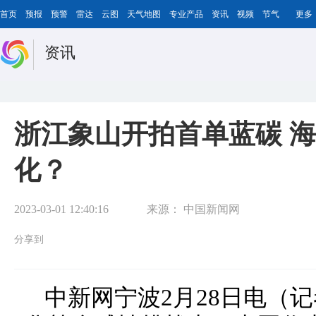
首页
预报
预警
雷达
云图
天气地图
专业产品
资讯
视频
节气
更多
资讯
浙江象山开拍首单蓝碳 
化？
2023-03-01 12:40:16
来源：
中国新闻网
分享到
中新网宁波2月28日电（