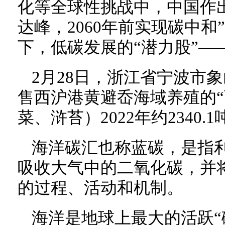
化等全球性挑战中，中国作出
达峰，2060年前实现碳中和
下，低碳发展的“潜力股”—
2月28日，浙江省宁波市
售西沪港黄避岙海域养殖的“
菜、浒苔）2022年约2340.
海洋碳汇也称蓝碳，是指
吸收大气中的二氧化碳，并
的过程、活动和机制。
海洋是地球上最大的活跃“