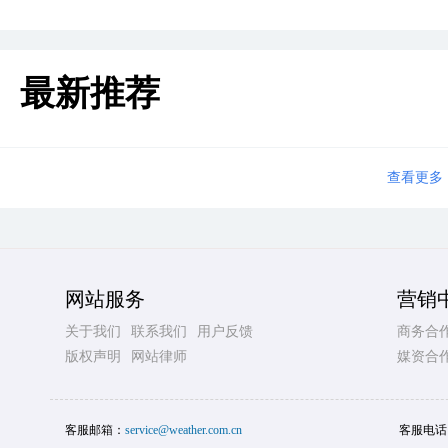
最新推荐
查看更多
网站服务
营销
关于我们
联系我们
用户反馈
商务合
版权声明
网站律师
媒资合
客服邮箱：
service@weather.com.cn
客服电话