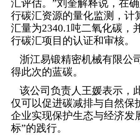
汇评估。”刘奎解释说，在
行碳汇资源的量化监测，计
汇量为2340.1吨二氧化碳
行碳汇项目的认证和审核。
浙江易锻精密机械有限公司
得此次的蓝碳。
该公司负责人王媛表示，
仅可以促进碳减排与自然保
企业实现保护生态与经济发
标”的践行。