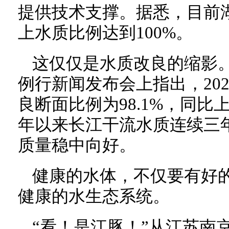
提供技术支撑。据悉，目前
上水质比例达到100%。
这仅仅是水质改良的缩影
例行新闻发布会上指出，20
良断面比例为98.1%，同比上
年以来长江干流水质连续三
质量稳中向好。
健康的水体，不仅要有好
健康的水生态系统。
“看！是江豚！”从江苏南