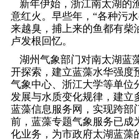
新年伊始，浙江南太湖的渔
意红火。早些年，“各种污
来越臭，捕上来的鱼都有柴
卢发根回忆。
湖州气象部门对南太湖蓝
开探索，建立蓝藻水华强度
气象中心、浙江大学等单位
发展与水质变化规律，建立
蓝藻信息服务网，实现跨部
前，蓝藻专题气象服务已成
化业务，为市政府太湖蓝藻