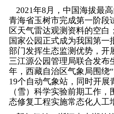
2021年8月，中国海拔
青海省玉树市完成第一阶段
区天气雷达观测资料的空白；自
国家公园正式成为我国第一
部门发挥生态监测优势，开
三江源公园管理局联合发布生
年，西藏自治区气象局围绕“
19个自动气象站，同时开展
（雪）科学实验前期工作，
态修复工程实施常态化人工