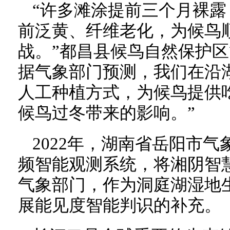
“许多滩涂提前三个月裸
前泛黄、纤维老化，为候鸟
战。”都昌县候鸟自然保护区
据气象部门预测，我们在沿
人工种植方式，为候鸟提供
候鸟过冬带来的影响。”
2022年，湖南省岳阳市
频智能观测系统，将湘阴智慧
气象部门，作为洞庭湖湿地
展能见度智能判识的补充。