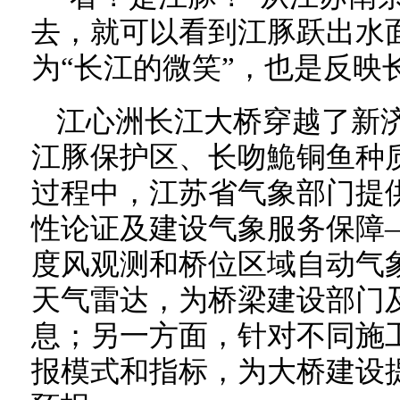
去，就可以看到江豚跃出水
为“长江的微笑”，也是反映
江心洲长江大桥穿越了新
江豚保护区、长吻鮠铜鱼种
过程中，江苏省气象部门提
性论证及建设气象服务保障
度风观测和桥位区域自动气
天气雷达，为桥梁建设部门
息；另一方面，针对不同施
报模式和指标，为大桥建设