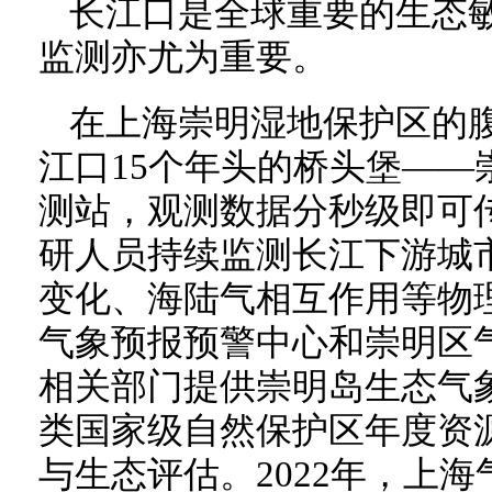
长江口是全球重要的生态
监测亦尤为重要。
在上海崇明湿地保护区的
江口15个年头的桥头堡——
测站，观测数据分秒级即可
研人员持续监测长江下游城
变化、海陆气相互作用等物
气象预报预警中心和崇明区
相关部门提供崇明岛生态气
类国家级自然保护区年度资
与生态评估。2022年，上