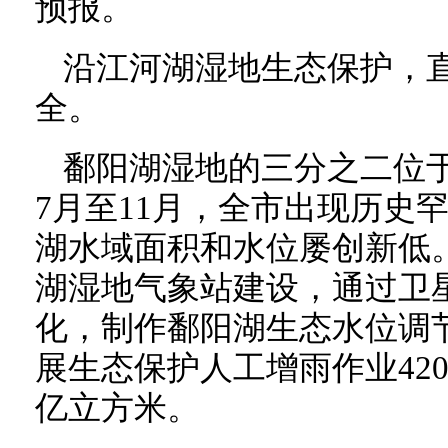
预报。
沿江河湖湿地生态保护，
全。
鄱阳湖湿地的三分之二位于
7月至11月，全市出现历史
湖水域面积和水位屡创新低
湖湿地气象站建设，通过卫
化，制作鄱阳湖生态水位调
展生态保护人工增雨作业420
亿立方米。