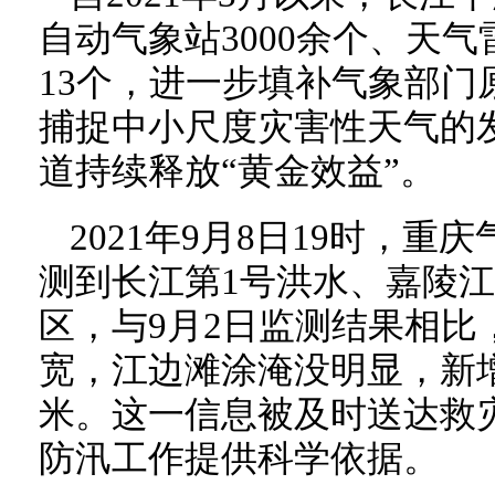
自动气象站3000余个、天气
13个，进一步填补气象部门
捕捉中小尺度灾害性天气的
道持续释放“黄金效益”。
2021年9月8日19时，
测到长江第1号洪水、嘉陵江
区，与9月2日监测结果相比
宽，江边滩涂淹没明显，新
米。这一信息被及时送达救
防汛工作提供科学依据。