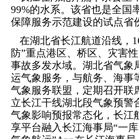
99%的水系。该省也是全国
保障服务示范建设的试点省
在湖北省长江航道沿线，1
防”重点港区、桥区、灾害
事故多发水域。湖北省气象
运气象服务，与航务、海事
气象服务联盟，定期召开联
立长江干线湖北段气象预警
气象影响预报常态化，长江
享平台融入长江海事局“一库