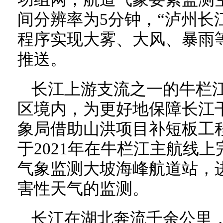
间分辨率为5分钟，“泸州长
程序实现大雾、大风、暴雨
推送。
长江上游支流之一的牛栏
区境内，为更好地保障长江
象局借助山洪项目补短板工
于2021年在牛栏江主航线
气象监测大坡海峰航道站，
害性天气的监测。
长江在湖北奔流千余公里