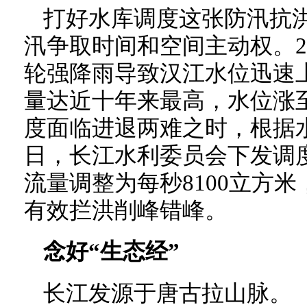
打好水库调度这张防汛抗洪
汛争取时间和空间主动权。20
轮强降雨导致汉江水位迅速
量达近十年来最高，水位涨
度面临进退两难之时，根据水
日，长江水利委员会下发调
流量调整为每秒8100立方
有效拦洪削峰错峰。
念好“生态经”
长江发源于唐古拉山脉。