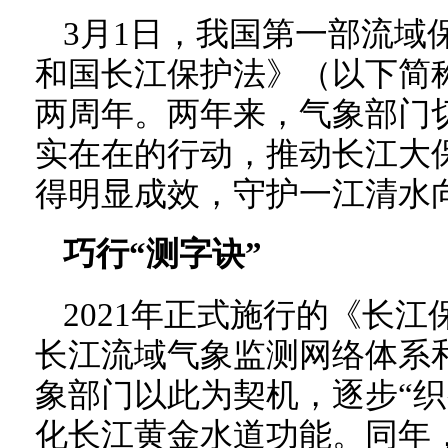
3月1日，我国第一部流域
和国长江保护法》（以下简
两周年。两年来，气象部门
实在在的行动，推动长江大
得明显成效，守护一江清水
巧行“测字诀”
2021年正式施行的《长
长江流域气象监测网络体系
象部门以此为契机，逐步“织
化长江黄金水道功能。同年